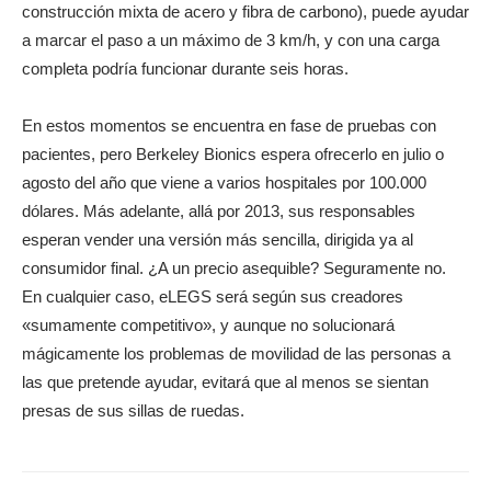
construcción mixta de acero y fibra de carbono), puede ayudar
a marcar el paso a un máximo de 3 km/h, y con una carga
completa podría funcionar durante seis horas.
En estos momentos se encuentra en fase de pruebas con
pacientes, pero Berkeley Bionics espera ofrecerlo en julio o
agosto del año que viene a varios hospitales por 100.000
dólares. Más adelante, allá por 2013, sus responsables
esperan vender una versión más sencilla, dirigida ya al
consumidor final. ¿A un precio asequible? Seguramente no.
En cualquier caso, eLEGS será según sus creadores
«sumamente competitivo», y aunque no solucionará
mágicamente los problemas de movilidad de las personas a
las que pretende ayudar, evitará que al menos se sientan
presas de sus sillas de ruedas.