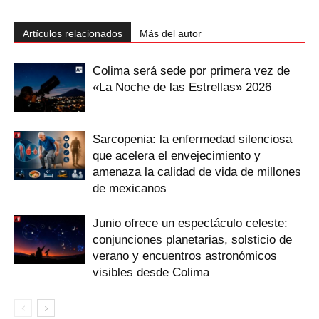
Artículos relacionados
Más del autor
Colima será sede por primera vez de
«La Noche de las Estrellas» 2026
Sarcopenia: la enfermedad silenciosa
que acelera el envejecimiento y
amenaza la calidad de vida de millones
de mexicanos
Junio ofrece un espectáculo celeste:
conjunciones planetarias, solsticio de
verano y encuentros astronómicos
visibles desde Colima