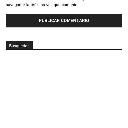
navegador la próxima vez que comente.
Búsquedas