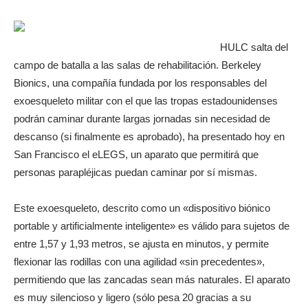
HULC salta del
campo de batalla a las salas de rehabilitación. Berkeley
Bionics, una compañía fundada por los responsables del
exoesqueleto militar con el que las tropas estadounidenses
podrán caminar durante largas jornadas sin necesidad de
descanso (si finalmente es aprobado), ha presentado hoy en
San Francisco el eLEGS, un aparato que permitirá que
personas parapléjicas puedan caminar por sí mismas.
Este exoesqueleto, descrito como un «dispositivo biónico
portable y artificialmente inteligente» es válido para sujetos de
entre 1,57 y 1,93 metros, se ajusta en minutos, y permite
flexionar las rodillas con una agilidad «sin precedentes»,
permitiendo que las zancadas sean más naturales. El aparato
es muy silencioso y ligero (sólo pesa 20 gracias a su