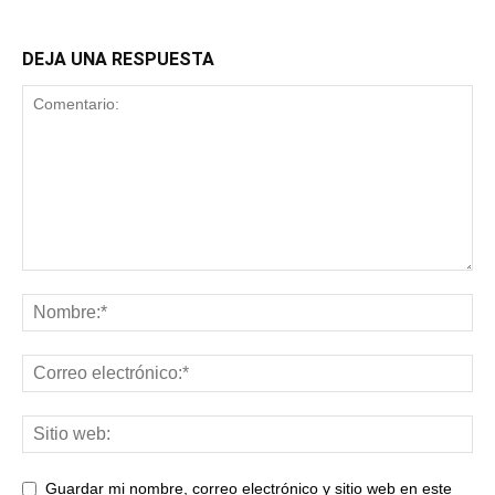
DEJA UNA RESPUESTA
Guardar mi nombre, correo electrónico y sitio web en este