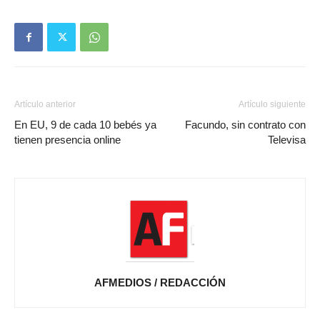
Artículo anterior
Artículo siguiente
En EU, 9 de cada 10 bebés ya
Facundo, sin contrato con
tienen presencia online
Televisa
AFMEDIOS / REDACCIÓN