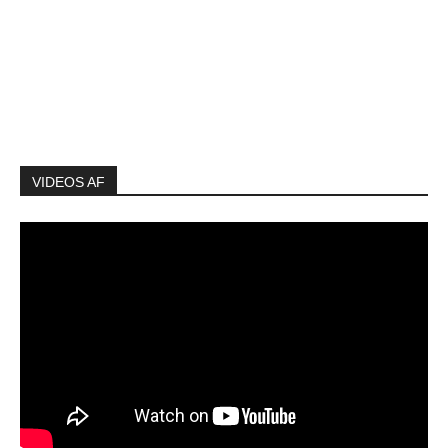
VIDEOS AF