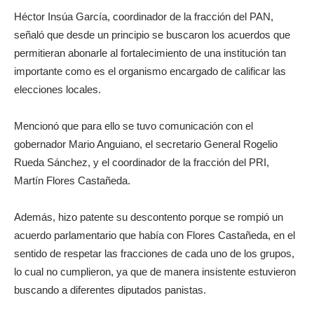
Héctor Insúa García, coordinador de la fracción del PAN,
señaló que desde un principio se buscaron los acuerdos que
permitieran abonarle al fortalecimiento de una institución tan
importante como es el organismo encargado de calificar las
elecciones locales.
Mencionó que para ello se tuvo comunicación con el
gobernador Mario Anguiano, el secretario General Rogelio
Rueda Sánchez, y el coordinador de la fracción del PRI,
Martín Flores Castañeda.
Además, hizo patente su descontento porque se rompió un
acuerdo parlamentario que había con Flores Castañeda, en el
sentido de respetar las fracciones de cada uno de los grupos,
lo cual no cumplieron, ya que de manera insistente estuvieron
buscando a diferentes diputados panistas.