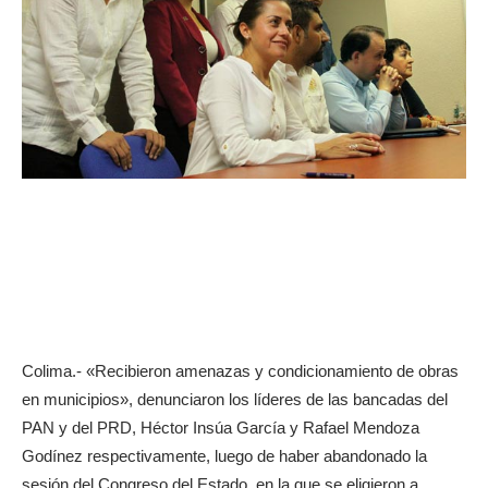
Colima.- «Recibieron amenazas y condicionamiento de obras
en municipios», denunciaron los líderes de las bancadas del
PAN y del PRD, Héctor Insúa García y Rafael Mendoza
Godínez respectivamente, luego de haber abandonado la
sesión del Congreso del Estado, en la que se eligieron a