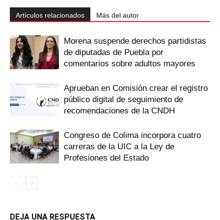
Artículos relacionados
Más del autor
Morena suspende derechos partidistas
de diputadas de Puebla por
comentarios sobre adultos mayores
Aprueban en Comisión crear el registro
público digital de seguimiento de
recomendaciones de la CNDH
Congreso de Colima incorpora cuatro
carreras de la UIC a la Ley de
Profesiones del Estado
DEJA UNA RESPUESTA