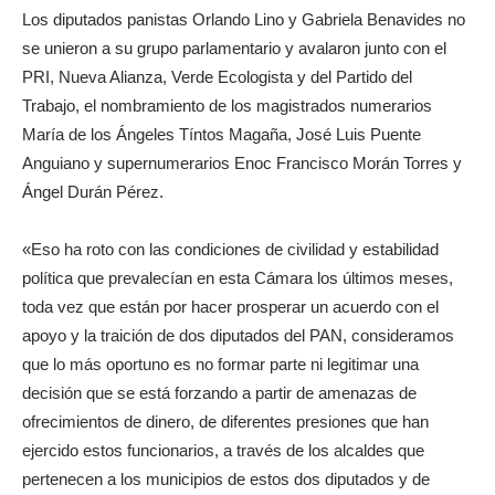
Los diputados panistas Orlando Lino y Gabriela Benavides no
se unieron a su grupo parlamentario y avalaron junto con el
PRI, Nueva Alianza, Verde Ecologista y del Partido del
Trabajo, el nombramiento de los magistrados numerarios
María de los Ángeles Tíntos Magaña, José Luis Puente
Anguiano y supernumerarios Enoc Francisco Morán Torres y
Ángel Durán Pérez.
«Eso ha roto con las condiciones de civilidad y estabilidad
política que prevalecían en esta Cámara los últimos meses,
toda vez que están por hacer prosperar un acuerdo con el
apoyo y la traición de dos diputados del PAN, consideramos
que lo más oportuno es no formar parte ni legitimar una
decisión que se está forzando a partir de amenazas de
ofrecimientos de dinero, de diferentes presiones que han
ejercido estos funcionarios, a través de los alcaldes que
pertenecen a los municipios de estos dos diputados y de