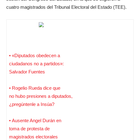
cuatro magistrados del Tribunal Electoral del Estado (TEE).
• «Diputados obedecen a
ciudadanos no a partidos»:
Salvador Fuentes
• Rogelio Rueda dice que
no hubo presiones a diputados,
¿pregúntenle a Insúa?
• Ausente Angel Durán en
toma de protesta de
magistrados electorales