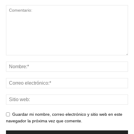
Guardar mi nombre, correo electrónico y sitio web en este
navegador la próxima vez que comente.