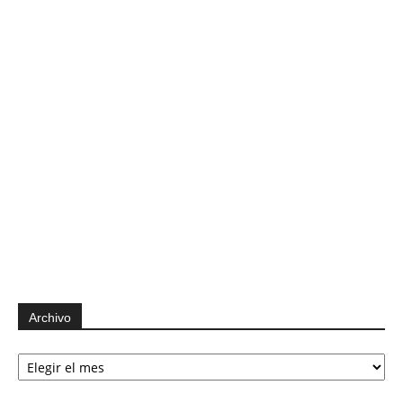
Archivo
Archivo