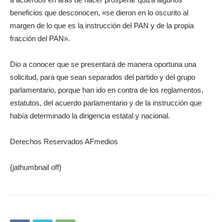
beneficios que desconocen, «se dieron en lo oscurito al
margen de lo que es la instrucción del PAN y de la propia
fracción del PAN».
Dio a conocer que se presentará de manera oportuna una
solicitud, para que sean separados del partido y del grupo
parlamentario, porque han ido en contra de los reglamentos,
estatutos, del acuerdo parlamentario y de la instrucción que
había determinado la dirigencia estatal y nacional.
Derechos Reservados AFmedios
{jathumbnail off}