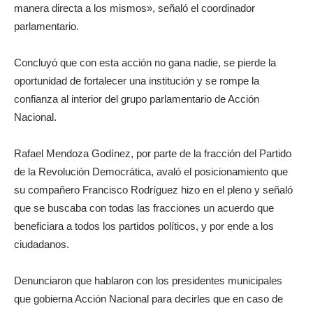
manera directa a los mismos», señaló el coordinador
parlamentario.
Concluyó que con esta acción no gana nadie, se pierde la
oportunidad de fortalecer una institución y se rompe la
confianza al interior del grupo parlamentario de Acción
Nacional.
Rafael Mendoza Godínez, por parte de la fracción del Partido
de la Revolución Democrática, avaló el posicionamiento que
su compañero Francisco Rodríguez hizo en el pleno y señaló
que se buscaba con todas las fracciones un acuerdo que
beneficiara a todos los partidos políticos, y por ende a los
ciudadanos.
Denunciaron que hablaron con los presidentes municipales
que gobierna Acción Nacional para decirles que en caso de