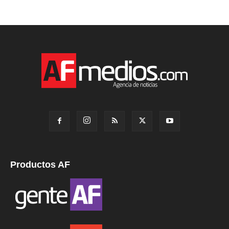
Productos AF