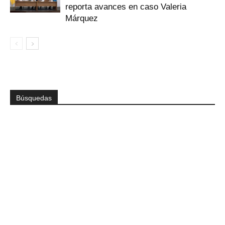
reporta avances en caso Valeria
Márquez
Búsquedas