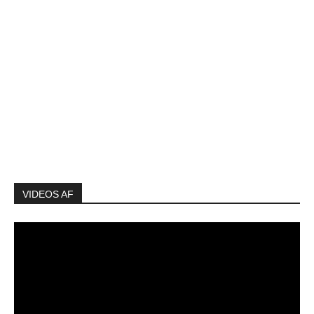
VIDEOS AF