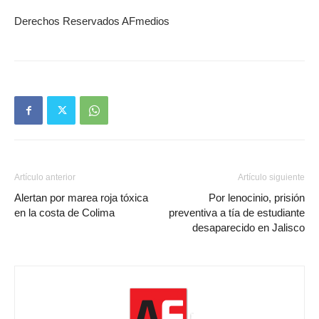
Derechos Reservados AFmedios
Artículo anterior
Artículo siguiente
Alertan por marea roja tóxica
Por lenocinio, prisión
en la costa de Colima
preventiva a tía de estudiante
desaparecido en Jalisco