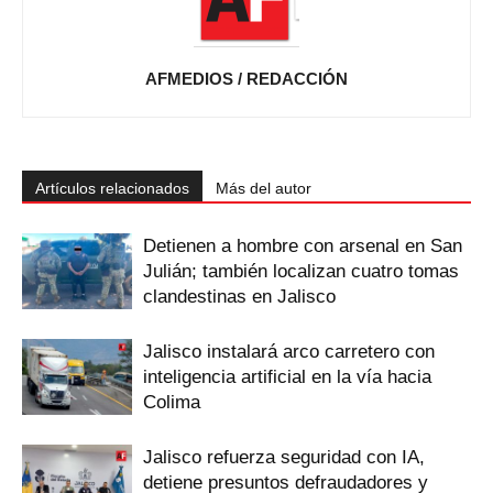
AFMEDIOS / REDACCIÓN
Artículos relacionados
Más del autor
Detienen a hombre con arsenal en San
Julián; también localizan cuatro tomas
clandestinas en Jalisco
Jalisco instalará arco carretero con
inteligencia artificial en la vía hacia
Colima
Jalisco refuerza seguridad con IA,
detiene presuntos defraudadores y