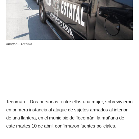
Imagen - Archivo
Tecomán – Dos personas, entre ellas una mujer, sobrevivieron
en primera instancia al ataque de sujetos armados al interior
de una llantera, en el municipio de Tecomán, la mañana de
este martes 10 de abril, confirmaron fuentes policiales.