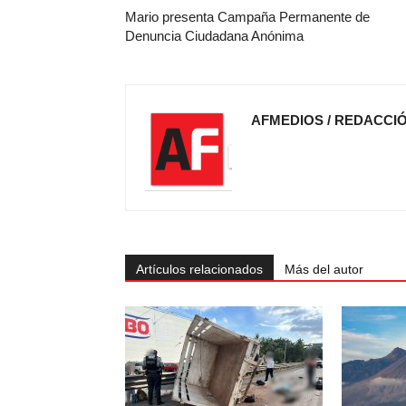
Mario presenta Campaña Permanente de
Denuncia Ciudadana Anónima
AFMEDIOS / REDACCI
Artículos relacionados
Más del autor