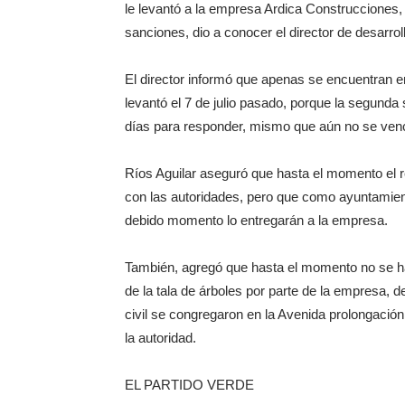
le levantó a la empresa Ardica Construcciones, p
sanciones, dio a conocer el director de desarro
El director informó que apenas se encuentran en
levantó el 7 de julio pasado, porque la segunda
días para responder, mismo que aún no se ven
Ríos Aguilar aseguró que hasta el momento el 
con las autoridades, pero que como ayuntamient
debido momento lo entregarán a la empresa.
También, agregó que hasta el momento no se ha
de la tala de árboles por parte de la empresa, 
civil se congregaron en la Avenida prolongación
la autoridad.
EL PARTIDO VERDE