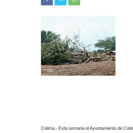
Colima.- Esta semana el Ayuntamiento de Colima 