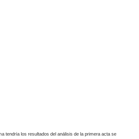
tendría los resultados del análisis de la primera acta se