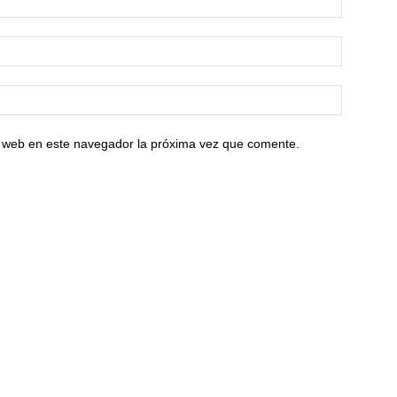
io web en este navegador la próxima vez que comente.