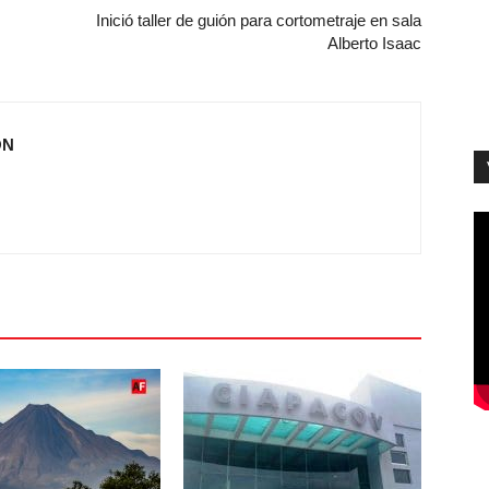
Inició taller de guión para cortometraje en sala
Alberto Isaac
ÓN