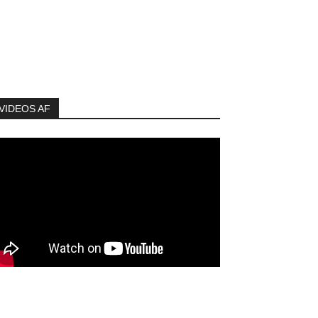
VIDEOS AF