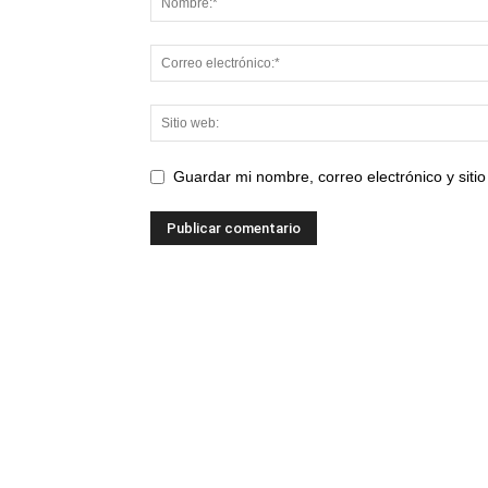
Guardar mi nombre, correo electrónico y sit