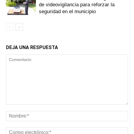
de videovigilancia para reforzar la
seguridad en el municipio
DEJA UNA RESPUESTA