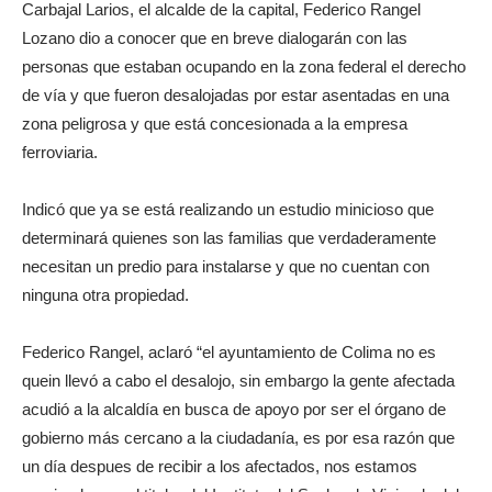
Carbajal Larios, el alcalde de la capital, Federico Rangel
Lozano dio a conocer que en breve dialogarán con las
personas que estaban ocupando en la zona federal el derecho
de vía y que fueron desalojadas por estar asentadas en una
zona peligrosa y que está concesionada a la empresa
ferroviaria.
Indicó que ya se está realizando un estudio minicioso que
determinará quienes son las familias que verdaderamente
necesitan un predio para instalarse y que no cuentan con
ninguna otra propiedad.
Federico Rangel, aclaró “el ayuntamiento de Colima no es
quein llevó a cabo el desalojo, sin embargo la gente afectada
acudió a la alcaldía en busca de apoyo por ser el órgano de
gobierno más cercano a la ciudadanía, es por esa razón que
un día despues de recibir a los afectados, nos estamos