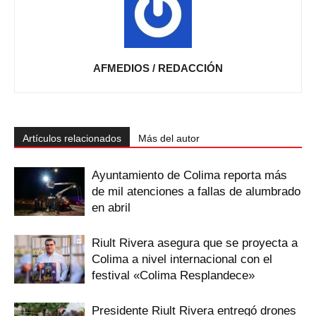
AFMEDIOS / REDACCIÓN
Artículos relacionados
Más del autor
Ayuntamiento de Colima reporta más
de mil atenciones a fallas de alumbrado
en abril
Riult Rivera asegura que se proyecta a
Colima a nivel internacional con el
festival «Colima Resplandece»
Presidente Riult Rivera entregó drones