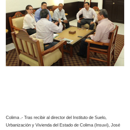
Colima .- Tras recibir al director del Instituto de Suelo,
Urbanización y Vivienda del Estado de Colima (Insuvi), José