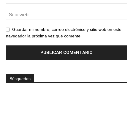
Guardar mi nombre, correo electrónico y sitio web en este
navegador la próxima vez que comente.
Búsquedas