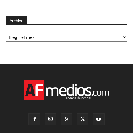
Archivo
Archivo