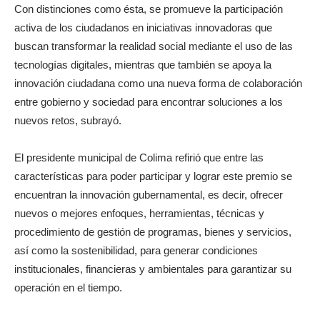
Con distinciones como ésta, se promueve la participación
activa de los ciudadanos en iniciativas innovadoras que
buscan transformar la realidad social mediante el uso de las
tecnologías digitales, mientras que también se apoya la
innovación ciudadana como una nueva forma de colaboración
entre gobierno y sociedad para encontrar soluciones a los
nuevos retos, subrayó.
El presidente municipal de Colima refirió que entre las
características para poder participar y lograr este premio se
encuentran la innovación gubernamental, es decir, ofrecer
nuevos o mejores enfoques, herramientas, técnicas y
procedimiento de gestión de programas, bienes y servicios,
así como la sostenibilidad, para generar condiciones
institucionales, financieras y ambientales para garantizar su
operación en el tiempo.