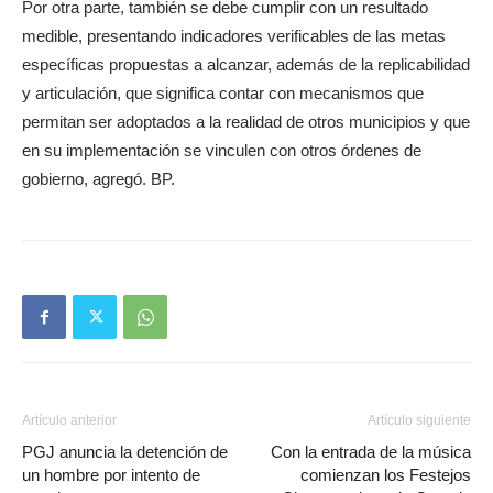
Por otra parte, también se debe cumplir con un resultado
medible, presentando indicadores verificables de las metas
específicas propuestas a alcanzar, además de la replicabilidad
y articulación, que significa contar con mecanismos que
permitan ser adoptados a la realidad de otros municipios y que
en su implementación se vinculen con otros órdenes de
gobierno, agregó. BP.
Artículo anterior
Artículo siguiente
PGJ anuncia la detención de
Con la entrada de la música
un hombre por intento de
comienzan los Festejos