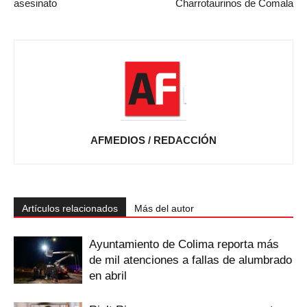
asesinato
Charrotaurinos de Comala
AFMEDIOS / REDACCIÓN
Artículos relacionados
Más del autor
Ayuntamiento de Colima reporta más
de mil atenciones a fallas de alumbrado
en abril