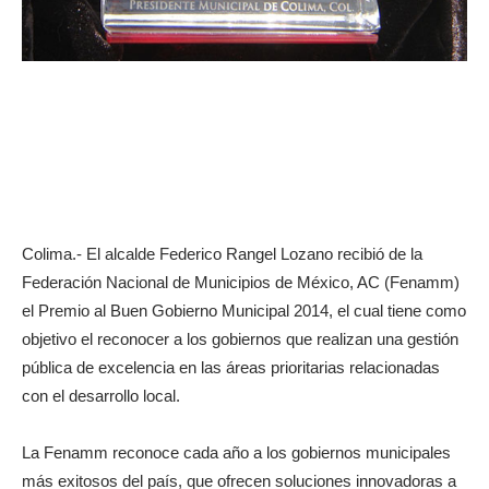
Colima.- El alcalde Federico Rangel Lozano recibió de la
Federación Nacional de Municipios de México, AC (Fenamm)
el Premio al Buen Gobierno Municipal 2014, el cual tiene como
objetivo el reconocer a los gobiernos que realizan una gestión
pública de excelencia en las áreas prioritarias relacionadas
con el desarrollo local.
La Fenamm reconoce cada año a los gobiernos municipales
más exitosos del país, que ofrecen soluciones innovadoras a