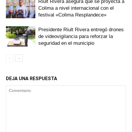
Riult Rivera asegura que se proyecta a
Colima a nivel internacional con el
festival «Colima Resplandece»
Presidente Riult Rivera entregó drones
de videovigilancia para reforzar la
seguridad en el municipio
DEJA UNA RESPUESTA