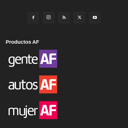
Productos AF