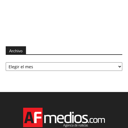
Archivo
Archivo