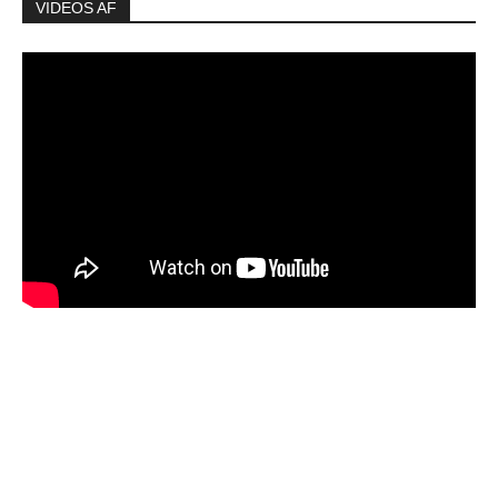
VIDEOS AF