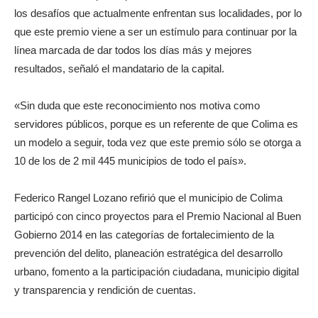
los desafíos que actualmente enfrentan sus localidades, por lo
que este premio viene a ser un estímulo para continuar por la
línea marcada de dar todos los días más y mejores
resultados, señaló el mandatario de la capital.
«Sin duda que este reconocimiento nos motiva como
servidores públicos, porque es un referente de que Colima es
un modelo a seguir, toda vez que este premio sólo se otorga a
10 de los de 2 mil 445 municipios de todo el país».
Federico Rangel Lozano refirió que el municipio de Colima
participó con cinco proyectos para el Premio Nacional al Buen
Gobierno 2014 en las categorías de fortalecimiento de la
prevención del delito, planeación estratégica del desarrollo
urbano, fomento a la participación ciudadana, municipio digital
y transparencia y rendición de cuentas.