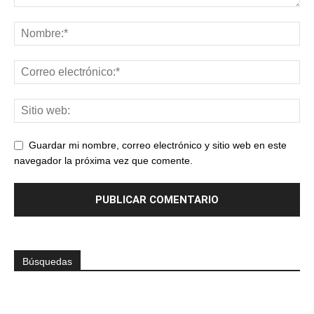
Guardar mi nombre, correo electrónico y sitio web en este
navegador la próxima vez que comente.
Búsquedas