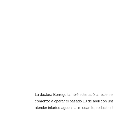
La doctora Borrego también destacó la recient
comenzó a operar el pasado 10 de abril con una
atender infartos agudos al miocardio, reduciend