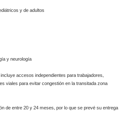
diátricos y de adultos
gía y neurología
incluye accesos independientes para trabajadores,
 viales para evitar congestión en la transitada zona
ón de entre 20 y 24 meses, por lo que se prevé su entrega