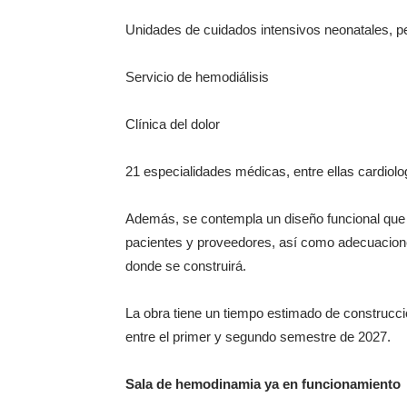
Unidades de cuidados intensivos neonatales, pe
Servicio de hemodiálisis
Clínica del dolor
21 especialidades médicas, entre ellas cardiolo
Además, se contempla un diseño funcional que 
pacientes y proveedores, así como adecuaciones
donde se construirá.
La obra tiene un tiempo estimado de construcci
entre el primer y segundo semestre de 2027.
Sala de hemodinamia ya en funcionamiento