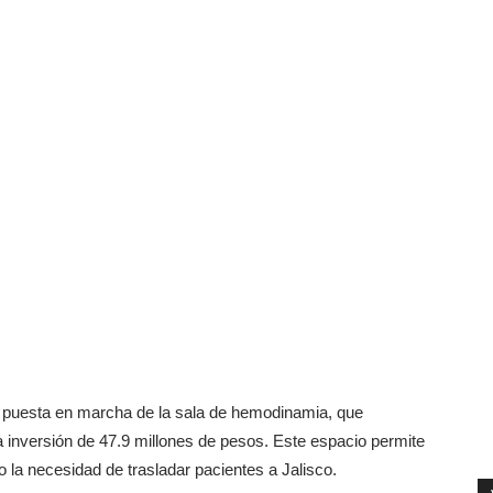
e puesta en marcha de la sala de hemodinamia, que
 inversión de 47.9 millones de pesos. Este espacio permite
o la necesidad de trasladar pacientes a Jalisco.