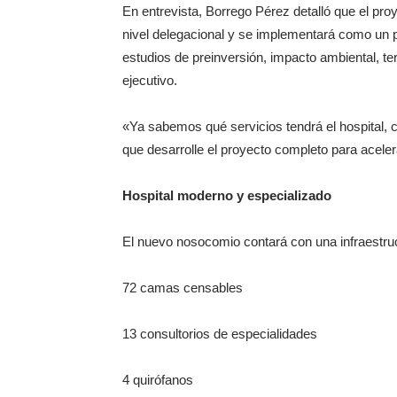
En entrevista, Borrego Pérez detalló que el pro
nivel delegacional y se implementará como un proy
estudios de preinversión, impacto ambiental, ter
ejecutivo.
«Ya sabemos qué servicios tendrá el hospital,
que desarrolle el proyecto completo para acelera
Hospital moderno y especializado
El nuevo nosocomio contará con una infraestruc
72 camas censables
13 consultorios de especialidades
4 quirófanos