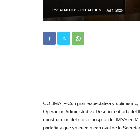
Por
AFMEDIOS / REDACCIÓN
-
Jul 4, 2025
COLIMA. – Con gran expectativa y optimismo, la
Operación Administrativa Desconcentrada del 
construcción del nuevo hospital del IMSS en Ma
porteña y que ya cuenta con aval de la Secreta