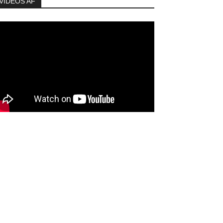
VIDEOS AF