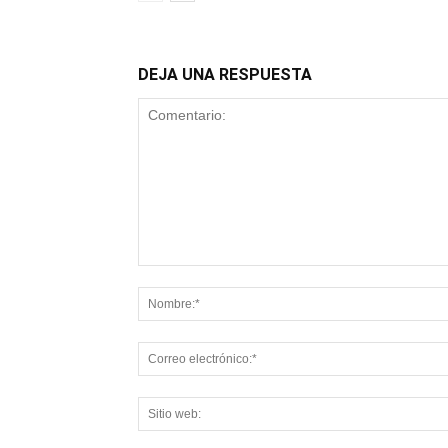
DEJA UNA RESPUESTA