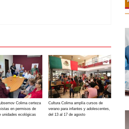
ubsemov Colima certeza
Cultura Colima amplía cursos de
axistas en permisos de
verano para infantes y adolescentes,
e unidades ecológicas
del 13 al 17 de agosto