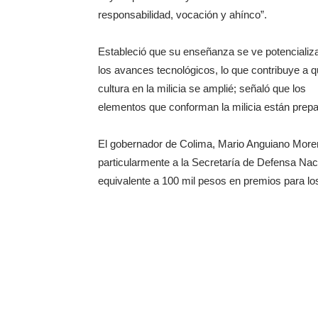
responsabilidad, vocación y ahínco”.
Estableció que su enseñanza se ve potencializ
los avances tecnológicos, lo que contribuye a 
cultura en la milicia se amplié; señaló que los
elementos que conforman la milicia están prepa
El gobernador de Colima, Mario Anguiano More
particularmente a la Secretaría de Defensa Nac
equivalente a 100 mil pesos en premios para lo