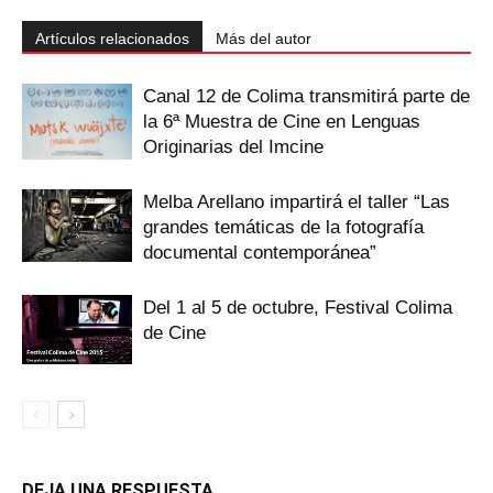
Artículos relacionados
Más del autor
Canal 12 de Colima transmitirá parte de
la 6ª Muestra de Cine en Lenguas
Originarias del Imcine
Melba Arellano impartirá el taller “Las
grandes temáticas de la fotografía
documental contemporánea”
Del 1 al 5 de octubre, Festival Colima
de Cine
DEJA UNA RESPUESTA