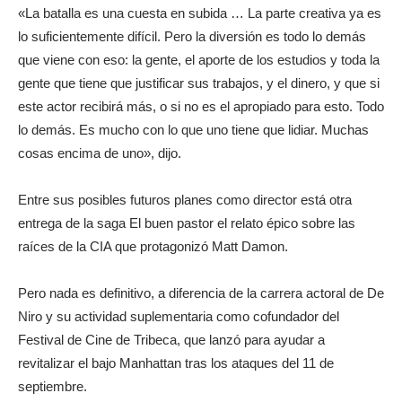
«La batalla es una cuesta en subida … La parte creativa ya es
lo suficientemente difícil. Pero la diversión es todo lo demás
que viene con eso: la gente, el aporte de los estudios y toda la
gente que tiene que justificar sus trabajos, y el dinero, y que si
este actor recibirá más, o si no es el apropiado para esto. Todo
lo demás. Es mucho con lo que uno tiene que lidiar. Muchas
cosas encima de uno», dijo.
Entre sus posibles futuros planes como director está otra
entrega de la saga El buen pastor el relato épico sobre las
raíces de la CIA que protagonizó Matt Damon.
Pero nada es definitivo, a diferencia de la carrera actoral de De
Niro y su actividad suplementaria como cofundador del
Festival de Cine de Tribeca, que lanzó para ayudar a
revitalizar el bajo Manhattan tras los ataques del 11 de
septiembre.