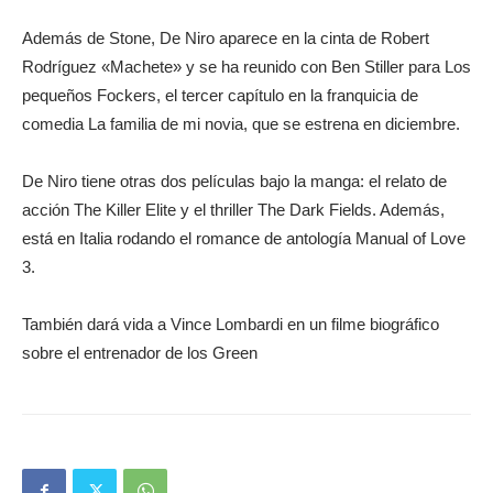
Además de Stone, De Niro aparece en la cinta de Robert
Rodríguez «Machete» y se ha reunido con Ben Stiller para Los
pequeños Fockers, el tercer capítulo en la franquicia de
comedia La familia de mi novia, que se estrena en diciembre.
De Niro tiene otras dos películas bajo la manga: el relato de
acción The Killer Elite y el thriller The Dark Fields. Además,
está en Italia rodando el romance de antología Manual of Love
3.
También dará vida a Vince Lombardi en un filme biográfico
sobre el entrenador de los Green