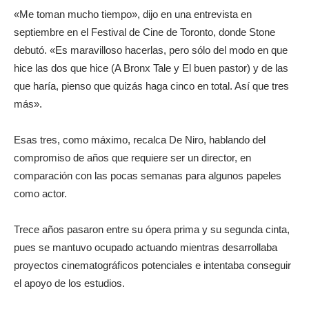
«Me toman mucho tiempo», dijo en una entrevista en
septiembre en el Festival de Cine de Toronto, donde Stone
debutó. «Es maravilloso hacerlas, pero sólo del modo en que
hice las dos que hice (A Bronx Tale y El buen pastor) y de las
que haría, pienso que quizás haga cinco en total. Así que tres
más».
Esas tres, como máximo, recalca De Niro, hablando del
compromiso de años que requiere ser un director, en
comparación con las pocas semanas para algunos papeles
como actor.
Trece años pasaron entre su ópera prima y su segunda cinta,
pues se mantuvo ocupado actuando mientras desarrollaba
proyectos cinematográficos potenciales e intentaba conseguir
el apoyo de los estudios.