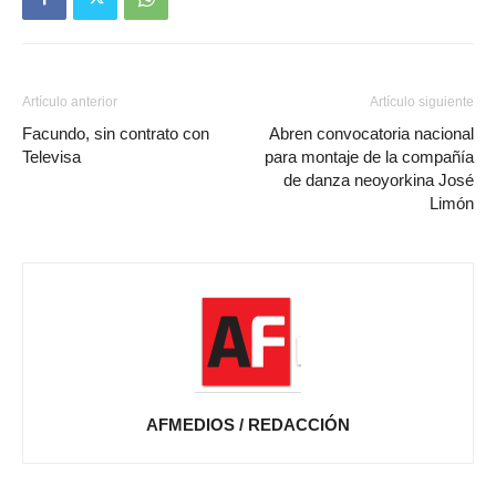
Artículo anterior
Artículo siguiente
Facundo, sin contrato con
Abren convocatoria nacional
Televisa
para montaje de la compañía
de danza neoyorkina José
Limón
AFMEDIOS / REDACCIÓN