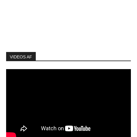
VIDEOS AF