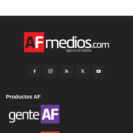
Productos AF