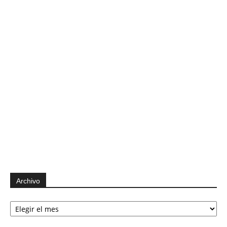
Archivo
Archivo