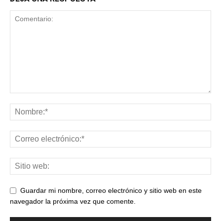
Guardar mi nombre, correo electrónico y sitio web en este
navegador la próxima vez que comente.