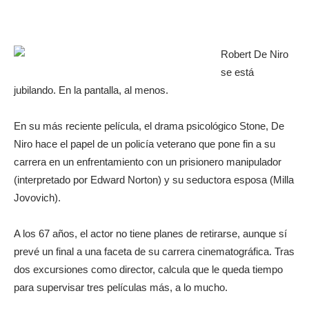
Robert De Niro
se está
jubilando. En la pantalla, al menos.
En su más reciente película, el drama psicológico Stone, De
Niro hace el papel de un policía veterano que pone fin a su
carrera en un enfrentamiento con un prisionero manipulador
(interpretado por Edward Norton) y su seductora esposa (Milla
Jovovich).
A los 67 años, el actor no tiene planes de retirarse, aunque sí
prevé un final a una faceta de su carrera cinematográfica. Tras
dos excursiones como director, calcula que le queda tiempo
para supervisar tres películas más, a lo mucho.