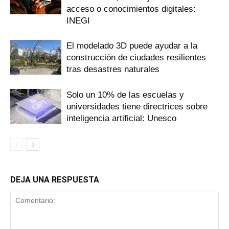
acceso o conocimientos digitales:
INEGI
El modelado 3D puede ayudar a la
construcción de ciudades resilientes
tras desastres naturales
Solo un 10% de las escuelas y
universidades tiene directrices sobre
inteligencia artificial: Unesco
DEJA UNA RESPUESTA