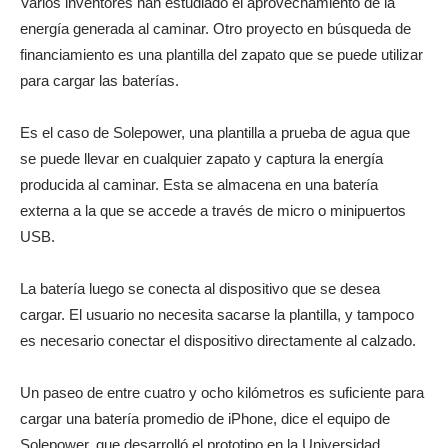
Varios inventores han estudiado el aprovechamiento de la
energía generada al caminar. Otro proyecto en búsqueda de
financiamiento es una plantilla del zapato que se puede utilizar
para cargar las baterías.
Es el caso de Solepower, una plantilla a prueba de agua que
se puede llevar en cualquier zapato y captura la energía
producida al caminar. Esta se almacena en una batería
externa a la que se accede a través de micro o minipuertos
USB.
La batería luego se conecta al dispositivo que se desea
cargar. El usuario no necesita sacarse la plantilla, y tampoco
es necesario conectar el dispositivo directamente al calzado.
Un paseo de entre cuatro y ocho kilómetros es suficiente para
cargar una batería promedio de iPhone, dice el equipo de
Solepower, que desarrolló el prototipo en la Universidad