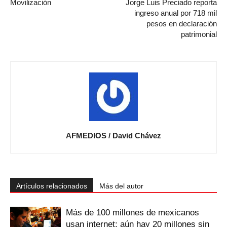
Movilización
Jorge Luis Preciado reporta
ingreso anual por 718 mil
pesos en declaración
patrimonial
AFMEDIOS / David Chávez
Artículos relacionados
Más del autor
Más de 100 millones de mexicanos
usan internet; aún hay 20 millones sin