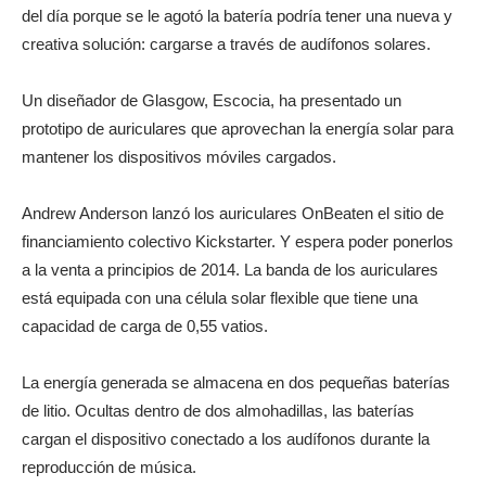
del día porque se le agotó la batería podría tener una nueva y
creativa solución: cargarse a través de audífonos solares.
Un diseñador de Glasgow, Escocia, ha presentado un
prototipo de auriculares que aprovechan la energía solar para
mantener los dispositivos móviles cargados.
Andrew Anderson lanzó los auriculares OnBeaten el sitio de
financiamiento colectivo Kickstarter. Y espera poder ponerlos
a la venta a principios de 2014. La banda de los auriculares
está equipada con una célula solar flexible que tiene una
capacidad de carga de 0,55 vatios.
La energía generada se almacena en dos pequeñas baterías
de litio. Ocultas dentro de dos almohadillas, las baterías
cargan el dispositivo conectado a los audífonos durante la
reproducción de música.