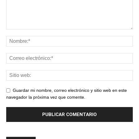
Guardar mi nombre, correo electrónico y sitio web en este
navegador la próxima vez que comente.