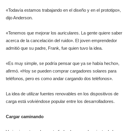
«Todavía estamos trabajando en el diseño y en el prototipo»,
dijo Anderson.
«Tenemos que mejorar los auriculares. La gente quiere saber
acerca de la cancelación del ruido». El joven emprendedor
admitió que su padre, Frank, fue quien tuvo la idea.
«Es muy simple, se podría pensar que ya se había hecho»,
afirmó. «Hoy se pueden comprar cargadores solares para
teléfonos, pero es como andar cargando dos teléfonos».
La idea de utilizar fuentes renovables en los dispositivos de
carga está volviéndose popular entre los desarrolladores.
Cargar caminando