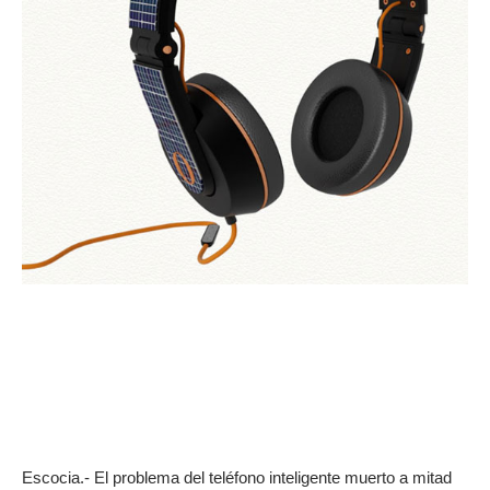
Escocia.- El problema del teléfono inteligente muerto a mitad