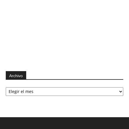
Archivo
Archivo