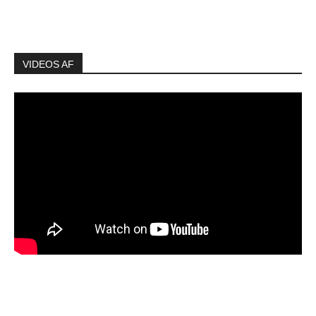
VIDEOS AF