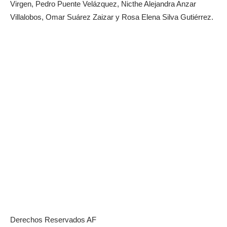
Virgen, Pedro Puente Velázquez, Nicthe Alejandra Anzar
Villalobos, Omar Suárez Zaizar y Rosa Elena Silva Gutiérrez.
Derechos Reservados AF