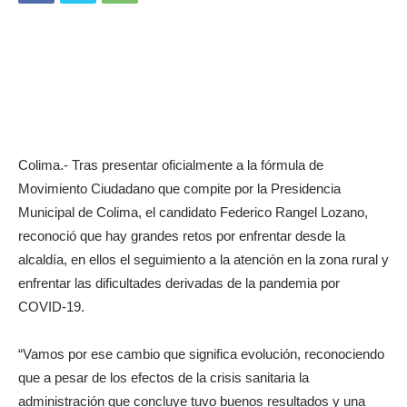
Colima.- Tras presentar oficialmente a la fórmula de
Movimiento Ciudadano que compite por la Presidencia
Municipal de Colima, el candidato Federico Rangel Lozano,
reconoció que hay grandes retos por enfrentar desde la
alcaldía, en ellos el seguimiento a la atención en la zona rural y
enfrentar las dificultades derivadas de la pandemia por
COVID-19.
“Vamos por ese cambio que significa evolución, reconociendo
que a pesar de los efectos de la crisis sanitaria la
administración que concluye tuvo buenos resultados y una