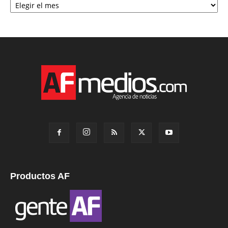
Productos AF