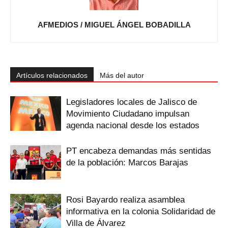
AFMEDIOS / MIGUEL ÁNGEL BOBADILLA
Artículos relacionados
Más del autor
Legisladores locales de Jalisco de
Movimiento Ciudadano impulsan
agenda nacional desde los estados
PT encabeza demandas más sentidas
de la población: Marcos Barajas
Rosi Bayardo realiza asamblea
informativa en la colonia Solidaridad de
Villa de Álvarez