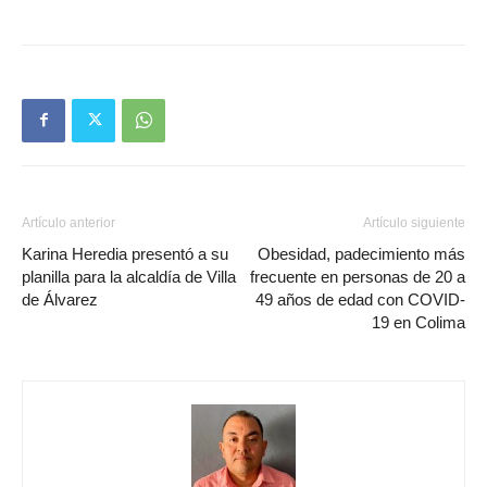
Artículo anterior
Artículo siguiente
Karina Heredia presentó a su
Obesidad, padecimiento más
planilla para la alcaldía de Villa
frecuente en personas de 20 a
de Álvarez
49 años de edad con COVID-
19 en Colima