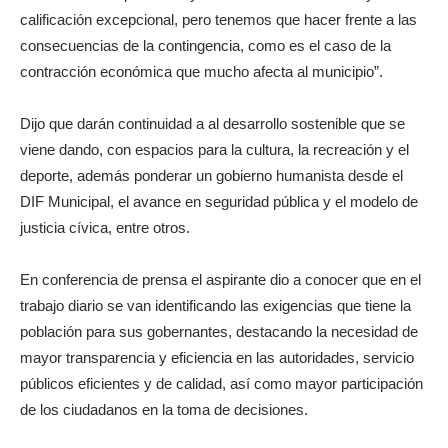
calificación excepcional, pero tenemos que hacer frente a las
consecuencias de la contingencia, como es el caso de la
contracción económica que mucho afecta al municipio”.
Dijo que darán continuidad a al desarrollo sostenible que se
viene dando, con espacios para la cultura, la recreación y el
deporte, además ponderar un gobierno humanista desde el
DIF Municipal, el avance en seguridad pública y el modelo de
justicia cívica, entre otros.
En conferencia de prensa el aspirante dio a conocer que en el
trabajo diario se van identificando las exigencias que tiene la
población para sus gobernantes, destacando la necesidad de
mayor transparencia y eficiencia en las autoridades, servicio
públicos eficientes y de calidad, así como mayor participación
de los ciudadanos en la toma de decisiones.