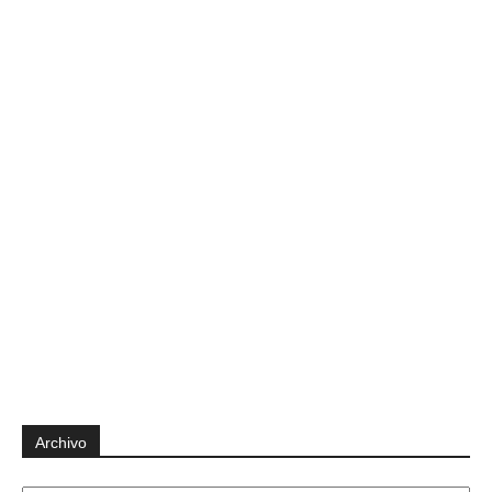
Archivo
Archivo