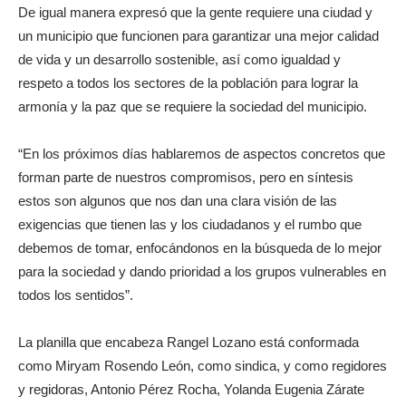
De igual manera expresó que la gente requiere una ciudad y
un municipio que funcionen para garantizar una mejor calidad
de vida y un desarrollo sostenible, así como igualdad y
respeto a todos los sectores de la población para lograr la
armonía y la paz que se requiere la sociedad del municipio.
“En los próximos días hablaremos de aspectos concretos que
forman parte de nuestros compromisos, pero en síntesis
estos son algunos que nos dan una clara visión de las
exigencias que tienen las y los ciudadanos y el rumbo que
debemos de tomar, enfocándonos en la búsqueda de lo mejor
para la sociedad y dando prioridad a los grupos vulnerables en
todos los sentidos”.
La planilla que encabeza Rangel Lozano está conformada
como Miryam Rosendo León, como sindica, y como regidores
y regidoras, Antonio Pérez Rocha, Yolanda Eugenia Zárate