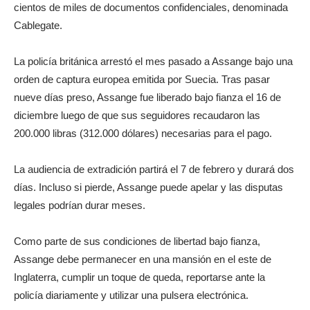
cientos de miles de documentos confidenciales, denominada
Cablegate.
La policía británica arrestó el mes pasado a Assange bajo una
orden de captura europea emitida por Suecia. Tras pasar
nueve días preso, Assange fue liberado bajo fianza el 16 de
diciembre luego de que sus seguidores recaudaron las
200.000 libras (312.000 dólares) necesarias para el pago.
La audiencia de extradición partirá el 7 de febrero y durará dos
días. Incluso si pierde, Assange puede apelar y las disputas
legales podrían durar meses.
Como parte de sus condiciones de libertad bajo fianza,
Assange debe permanecer en una mansión en el este de
Inglaterra, cumplir un toque de queda, reportarse ante la
policía diariamente y utilizar una pulsera electrónica.