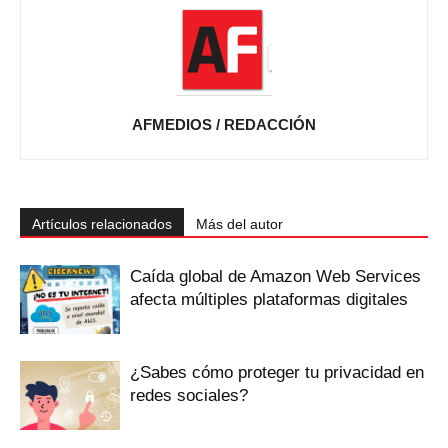
AFMEDIOS / REDACCIÓN
Artículos relacionados
Más del autor
Caída global de Amazon Web Services
afecta múltiples plataformas digitales
¿Sabes cómo proteger tu privacidad en
redes sociales?