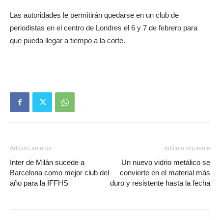
Las autoridades le permitirán quedarse en un club de
periodistas en el centro de Londres el 6 y 7 de febrero para
que pueda llegar a tiempo a la corte.
Artículo anterior
Artículo siguiente
Inter de Milán sucede a
Un nuevo vidrio metálico se
Barcelona como mejor club del
convierte en el material más
año para la IFFHS
duro y resistente hasta la fecha