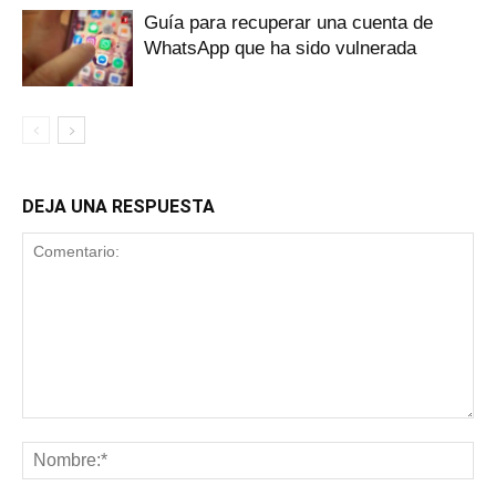
Guía para recuperar una cuenta de
WhatsApp que ha sido vulnerada
DEJA UNA RESPUESTA