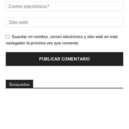
Guardar mi nombre, correo electrónico y sitio web en este
navegador la próxima vez que comente.
Búsquedas