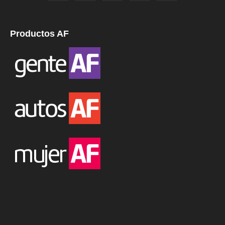
Productos AF