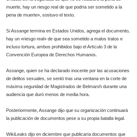
muerte, hay un riesgo real de que podría ser sometido a la
pena de muerte», sostuvo el texto.
Si Assange termina en Estados Unidos, agrega el documento,
hay un «riesgo real» de que sea sometido a malos tratos e
incluso tortura, ambos prohibidos bajo el Artículo 3 de la
Convención Europea de Derechos Humanos.
Assange, quien se ha declarado inocente por las acusaciones
de delitos sexuales, se sentó tras una ventana en la corte de
máxima seguridad de Magistrados de Belmarsh durante una
audiencia que duró menos de media hora.
Posteriormente, Assange dijo que su organización continuará
la publicación de documentos pese a su propia batalla legal.
WikiLeaks dijo en diciembre que publicaría documentos que