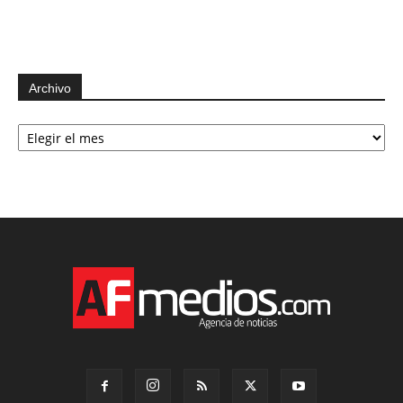
Archivo
Archivo