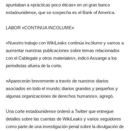
apuntaban a «prácticas poco éticas» en un gran banco
estadounidense, que se sospecha es el Bank of America.
LABOR «CONTINUA INCOLUME»
«Nuestro trabajo con WikiLeaks continúa incólume y vamos a
aumentar nuestras publicaciones sobre temas relacionados
con el Cablegate y otros materiales», indicó Assange a los
periodistas afuera de la corte.
«Aparecerán brevemente a través de nuestros diarios
asociados en todo el mundo; diarios grandes y pequeños y
algunas organizaciones de derechos humanos», agregó.
Una corte estadounidense ordenó a Twitter que entregue
detalles sobre las cuentas de WikiLeaks y varios seguidores
como parte de una investigación penal sobre la divulgación de