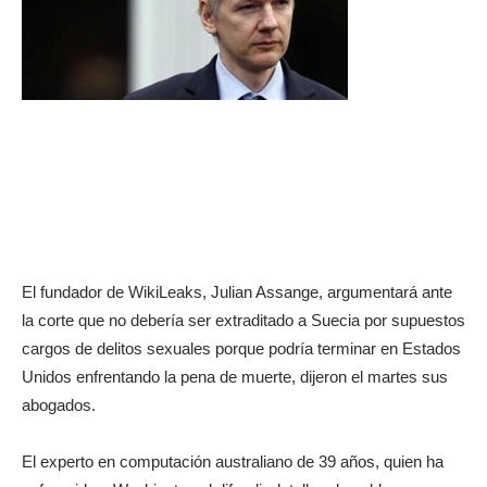
El fundador de WikiLeaks, Julian Assange, argumentará ante
la corte que no debería ser extraditado a Suecia por supuestos
cargos de delitos sexuales porque podría terminar en Estados
Unidos enfrentando la pena de muerte, dijeron el martes sus
abogados.
El experto en computación australiano de 39 años, quien ha