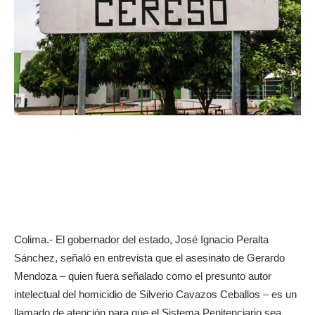
Colima.- El gobernador del estado, José Ignacio Peralta
Sánchez, señaló en entrevista que el asesinato de Gerardo
Mendoza – quien fuera señalado como el presunto autor
intelectual del homicidio de Silverio Cavazos Ceballos – es un
llamado de atención para que el Sistema Penitenciario sea