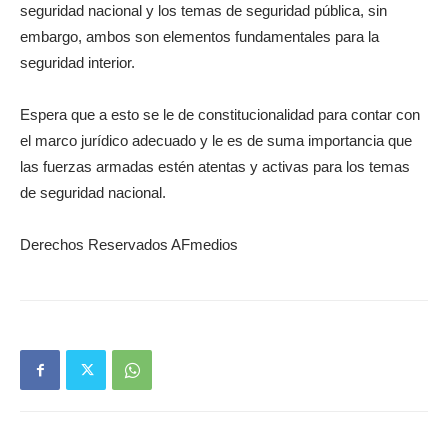
seguridad nacional y los temas de seguridad pública, sin
embargo, ambos son elementos fundamentales para la
seguridad interior.
Espera que a esto se le de constitucionalidad para contar con
el marco jurídico adecuado y le es de suma importancia que
las fuerzas armadas estén atentas y activas para los temas
de seguridad nacional.
Derechos Reservados AFmedios