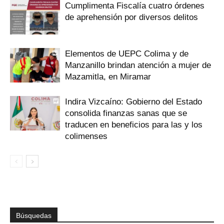
Cumplimenta Fiscalía cuatro órdenes
de aprehensión por diversos delitos
Elementos de UEPC Colima y de
Manzanillo brindan atención a mujer de
Mazamitla, en Miramar
Indira Vizcaíno: Gobierno del Estado
consolida finanzas sanas que se
traducen en beneficios para las y los
colimenses
Búsquedas