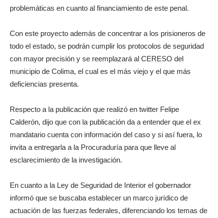
problemáticas en cuanto al financiamiento de este penal.
Con este proyecto además de concentrar a los prisioneros de
todo el estado, se podrán cumplir los protocolos de seguridad
con mayor precisión y se reemplazará al CERESO del
municipio de Colima, el cual es el más viejo y el que más
deficiencias presenta.
Respecto a la publicación que realizó en twitter Felipe
Calderón, dijo que con la publicación da a entender que el ex
mandatario cuenta con información del caso y si así fuera, lo
invita a entregarla a la Procuraduría para que lleve al
esclarecimiento de la investigación.
En cuanto a la Ley de Seguridad de Interior el gobernador
informó que se buscaba establecer un marco jurídico de
actuación de las fuerzas federales, diferenciando los temas de