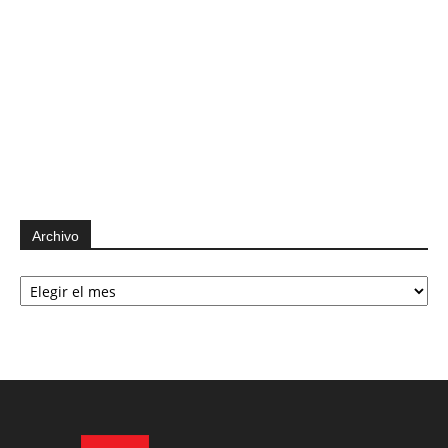
Archivo
Archivo