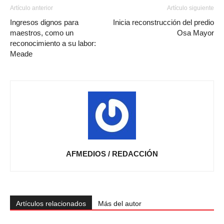
Artículo anterior
Artículo siguiente
Ingresos dignos para
Inicia reconstrucción del predio
maestros, como un
Osa Mayor
reconocimiento a su labor:
Meade
AFMEDIOS / REDACCIÓN
Artículos relacionados
Más del autor