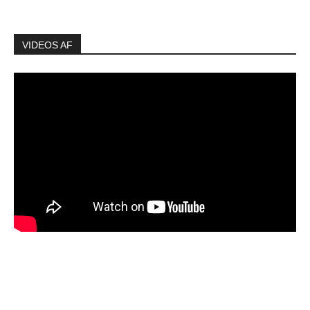
VIDEOS AF