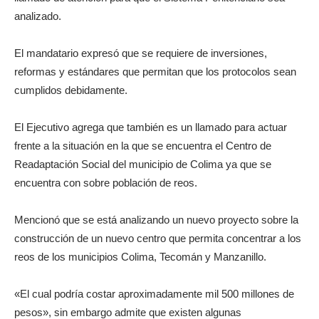
analizado.
El mandatario expresó que se requiere de inversiones,
reformas y estándares que permitan que los protocolos sean
cumplidos debidamente.
El Ejecutivo agrega que también es un llamado para actuar
frente a la situación en la que se encuentra el Centro de
Readaptación Social del municipio de Colima ya que se
encuentra con sobre población de reos.
Mencionó que se está analizando un nuevo proyecto sobre la
construcción de un nuevo centro que permita concentrar a los
reos de los municipios Colima, Tecomán y Manzanillo.
«El cual podría costar aproximadamente mil 500 millones de
pesos», sin embargo admite que existen algunas