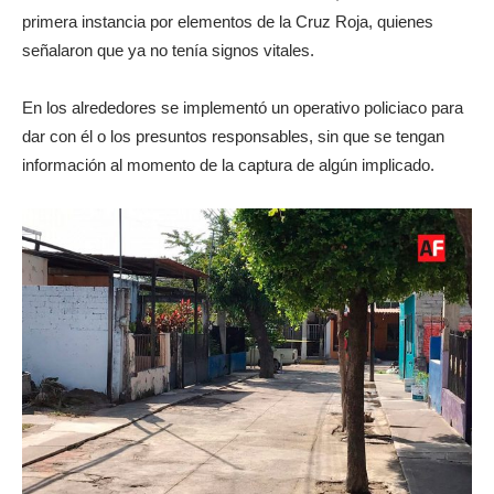
primera instancia por elementos de la Cruz Roja, quienes
señalaron que ya no tenía signos vitales.
En los alrededores se implementó un operativo policiaco para
dar con él o los presuntos responsables, sin que se tengan
información al momento de la captura de algún implicado.