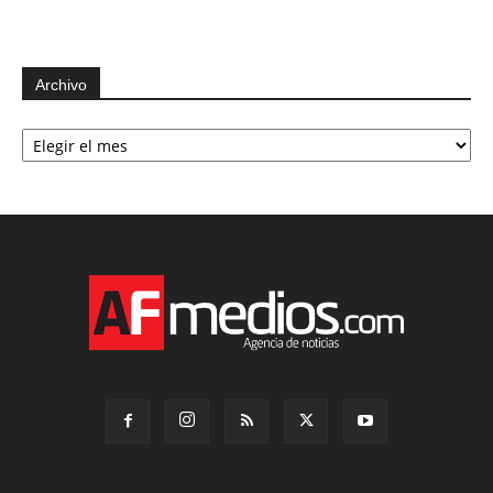
Archivo
Archivo