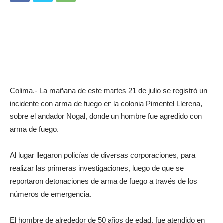
Colima.- La mañana de este martes 21 de julio se registró un
incidente con arma de fuego en la colonia Pimentel Llerena,
sobre el andador Nogal, donde un hombre fue agredido con
arma de fuego.
Al lugar llegaron policías de diversas corporaciones, para
realizar las primeras investigaciones, luego de que se
reportaron detonaciones de arma de fuego a través de los
números de emergencia.
El hombre de alrededor de 50 años de edad, fue atendido en