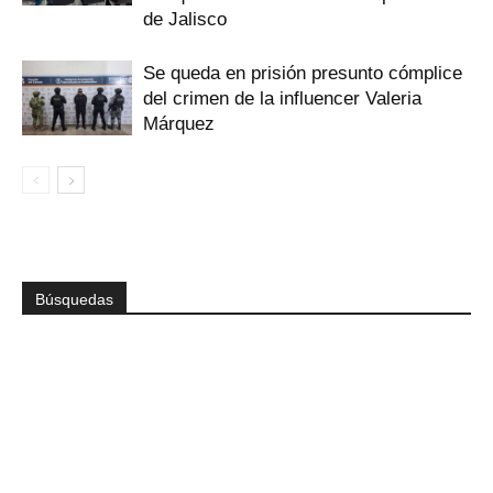
de Jalisco
Se queda en prisión presunto cómplice
del crimen de la influencer Valeria
Márquez
Búsquedas