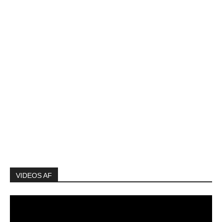
VIDEOS AF