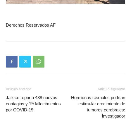
Derechos Reservados AF
Artículo anterior
Artículo siguiente
Jalisco reporta 438 nuevos
Hormonas sexuales podrían
contagios y 19 fallecimientos
estimular crecimiento de
por COVID-19
tumores cerebrales:
investigador