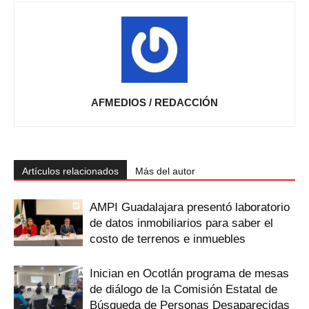
AFMEDIOS / REDACCIÓN
Artículos relacionados
Más del autor
AMPI Guadalajara presentó laboratorio
de datos inmobiliarios para saber el
costo de terrenos e inmuebles
Inician en Ocotlán programa de mesas
de diálogo de la Comisión Estatal de
Búsqueda de Personas Desaparecidas