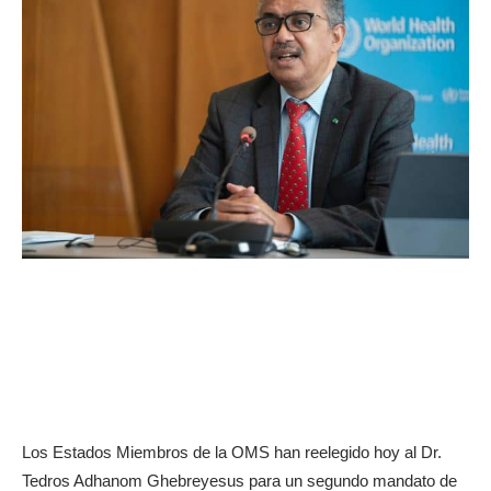
Los Estados Miembros de la OMS han reelegido hoy al Dr.
Tedros Adhanom Ghebreyesus para un segundo mandato de