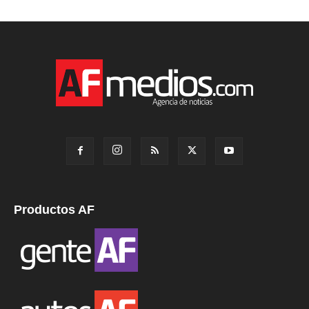
Productos AF