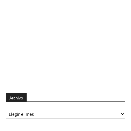
Archivo
Archivo