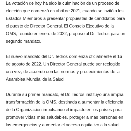
La votación de hoy ha sido la culminación de un proceso de
elección que comenzó en abril de 2021, cuando se invitó a los
Estados Miembros a presentar propuestas de candidatos para
el puesto de Director General. El Consejo Ejecutivo de la
OMS, reunido en enero de 2022, propuso al Dr. Tedros para un
segundo mandato.
El nuevo mandato del Dr. Tedros comienza oficialmente el 16
de agosto de 2022. Un Director General puede ser reelegido
una vez, de acuerdo con las normas y procedimientos de la
Asamblea Mundial de la Salud.
Durante su primer mandato, el Dr. Tedros instituyó una amplia
transformación de la OMS, destinada a aumentar la eficiencia
de la Organización impulsando el impacto en los países para
promover vidas más saludables, proteger a más personas en
las emergencias y aumentar el acceso equitativo a la salud.