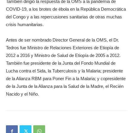
También dirigió la respuesta de la OMS a la pandemia de
COVID-19, a los brotes de ébola en la República Democrática
del Congo y a las repercusiones sanitarias de otras muchas
crisis humanitarias.
Antes de ser nombrado Director General de la OMS, el Dr.
Tedros fue Ministro de Relaciones Exteriores de Etiopía de
2012 a 2016 y Ministro de Salud de Etiopía de 2005 a 2012.
También fue presidente de la Junta del Fondo Mundial de
Lucha contra el Sida, la Tuberculosis y la Malaria; presidente
de la Alianza RBM para Poner Fin a la Malaria; y copresidente
de la Junta de la Alianza para la Salud de la Madre, el Recién
Nacido y el Niño.