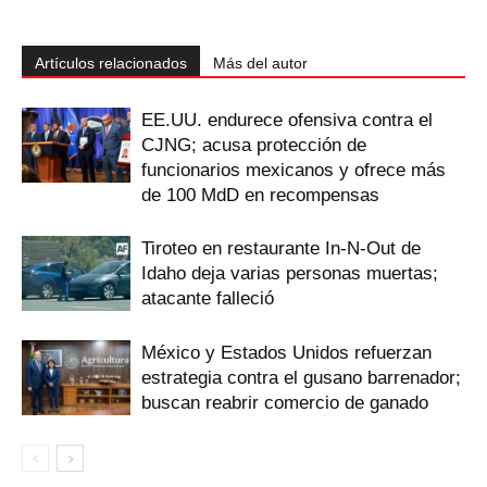
Artículos relacionados
Más del autor
EE.UU. endurece ofensiva contra el
CJNG; acusa protección de
funcionarios mexicanos y ofrece más
de 100 MdD en recompensas
Tiroteo en restaurante In-N-Out de
Idaho deja varias personas muertas;
atacante falleció
México y Estados Unidos refuerzan
estrategia contra el gusano barrenador;
buscan reabrir comercio de ganado