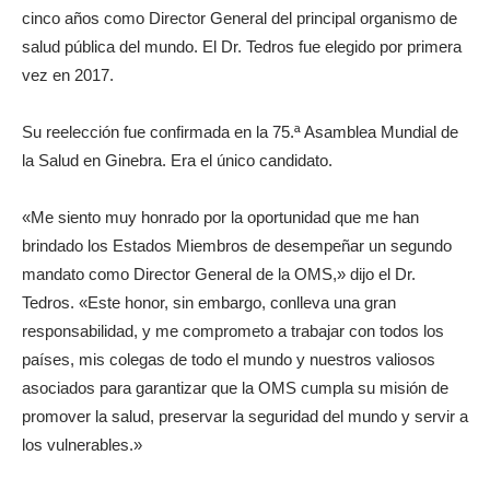
cinco años como Director General del principal organismo de
salud pública del mundo. El Dr. Tedros fue elegido por primera
vez en 2017.
Su reelección fue confirmada en la 75.ª Asamblea Mundial de
la Salud en Ginebra. Era el único candidato.
«Me siento muy honrado por la oportunidad que me han
brindado los Estados Miembros de desempeñar un segundo
mandato como Director General de la OMS,» dijo el Dr.
Tedros. «Este honor, sin embargo, conlleva una gran
responsabilidad, y me comprometo a trabajar con todos los
países, mis colegas de todo el mundo y nuestros valiosos
asociados para garantizar que la OMS cumpla su misión de
promover la salud, preservar la seguridad del mundo y servir a
los vulnerables.»