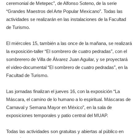
ceremonial de Metepec”, de Alfonso Soteno, de la serie
“Grandes Maestros del Arte Popular Mexicano”. Todas las
actividades se realizarán en las instalaciones de la Facultad
de Turismo.
El miércoles 15, también a las once de la mañana, se realizará
la exposición-taller “El sombrero de cuatro pedradas”, con el
sombrerero de Villa de Álvarez Juan Aguilar, y se proyectará
el video-documental “El sombrero de cuatro pedradas”, en la
Facultad de Turismo.
Las jornadas finalizan el jueves 16, con la exposición “La
Máscara, el camino de lo humano a lo espiritual. Máscaras de
Carnaval y Semana Mayor en México”, en la sala de
exposiciones temporales y patio central del MUAP.
Todas las actividades son gratuitas y abiertas al público en