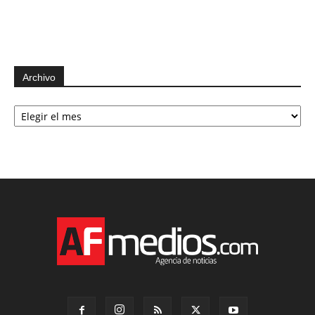
Archivo
Archivo