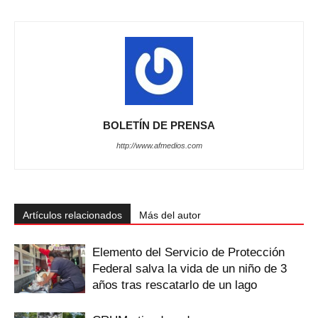
BOLETÍN DE PRENSA
http://www.afmedios.com
Artículos relacionados
Más del autor
Elemento del Servicio de Protección
Federal salva la vida de un niño de 3
años tras rescatarlo de un lago