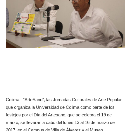
Colima.- “ArteSano”, las Jornadas Culturales de Arte Popular
que organiza la Universidad de Colima como parte de los
festejos por el Día del Artesano, que se celebra el 19 de
marzo, se llevarán a cabo del lunes 13 al 16 de marzo de
2017, en el Campus de Villa de Álvarez y el Museo