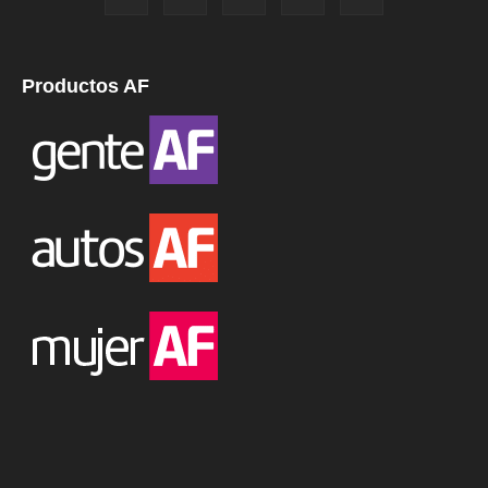
Productos AF