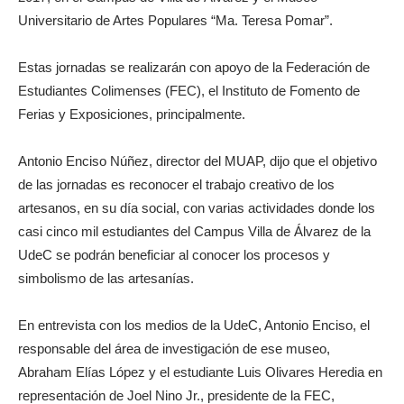
Universitario de Artes Populares “Ma. Teresa Pomar”.
Estas jornadas se realizarán con apoyo de la Federación de
Estudiantes Colimenses (FEC), el Instituto de Fomento de
Ferias y Exposiciones, principalmente.
Antonio Enciso Núñez, director del MUAP, dijo que el objetivo
de las jornadas es reconocer el trabajo creativo de los
artesanos, en su día social, con varias actividades donde los
casi cinco mil estudiantes del Campus Villa de Álvarez de la
UdeC se podrán beneficiar al conocer los procesos y
simbolismo de las artesanías.
En entrevista con los medios de la UdeC, Antonio Enciso, el
responsable del área de investigación de ese museo,
Abraham Elías López y el estudiante Luis Olivares Heredia en
representación de Joel Nino Jr., presidente de la FEC,