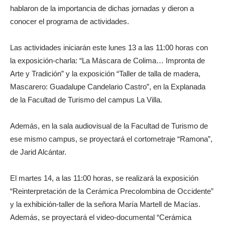
hablaron de la importancia de dichas jornadas y dieron a
conocer el programa de actividades.
Las actividades iniciarán este lunes 13 a las 11:00 horas con
la exposición-charla: “La Máscara de Colima… Impronta de
Arte y Tradición” y la exposición “Taller de talla de madera,
Mascarero: Guadalupe Candelario Castro”, en la Explanada
de la Facultad de Turismo del campus La Villa.
Además, en la sala audiovisual de la Facultad de Turismo de
ese mismo campus, se proyectará el cortometraje “Ramona”,
de Jarid Alcántar.
El martes 14, a las 11:00 horas, se realizará la exposición
“Reinterpretación de la Cerámica Precolombina de Occidente”
y la exhibición-taller de la señora María Martell de Macías.
Además, se proyectará el video-documental “Cerámica