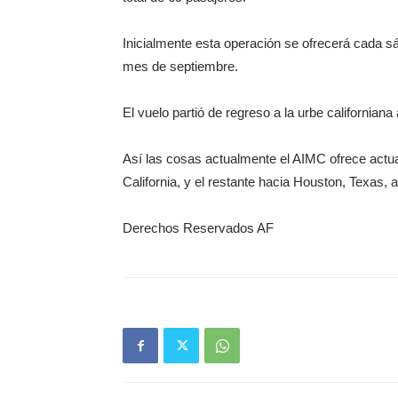
Inicialmente esta operación se ofrecerá cada 
mes de septiembre.
El vuelo partió de regreso a la urbe californian
Así las cosas actualmente el AIMC ofrece actua
California, y el restante hacia Houston, Texas
Derechos Reservados AF