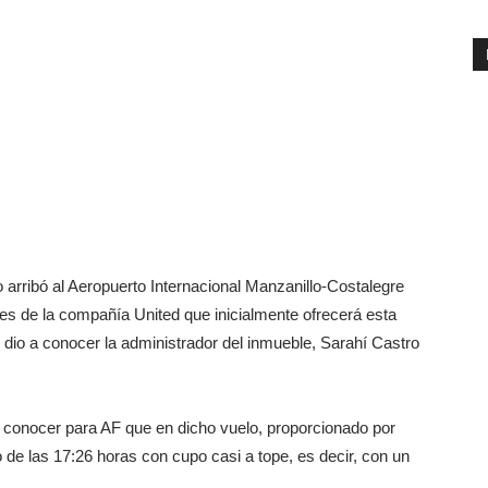
 arribó al Aeropuerto Internacional Manzanillo-Costalegre
es de la compañía United que inicialmente ofrecerá esta
dio a conocer la administrador del inmueble, Sarahí Castro
 a conocer para AF que en dicho vuelo, proporcionado por
 de las 17:26 horas con cupo casi a tope, es decir, con un