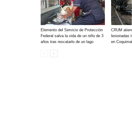
Elemento del Servicio de Protección
CRUM atien
Federal salva la vida de un niño de 3
lesionadas t
años tras rescatarlo de un lago
en Coquimat