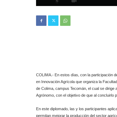
COLIMA.- En estos días, con la participación de
en Innovación Agrícola que organiza la Faculta
de Colima, campus Tecomán, el cual se dirige a
Agrónomo, con el objetivo de que al concluirlo 
En este diplomado, las y los participantes apl
permitan mejorar la producción del sector agrí