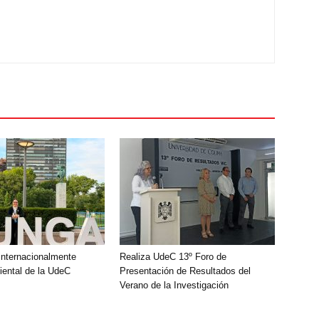
nternacionalmente
Realiza UdeC 13º Foro de
ental de la UdeC
Presentación de Resultados del
Verano de la Investigación