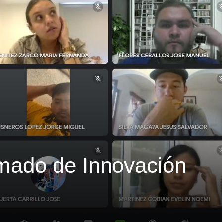
mado de Innovación