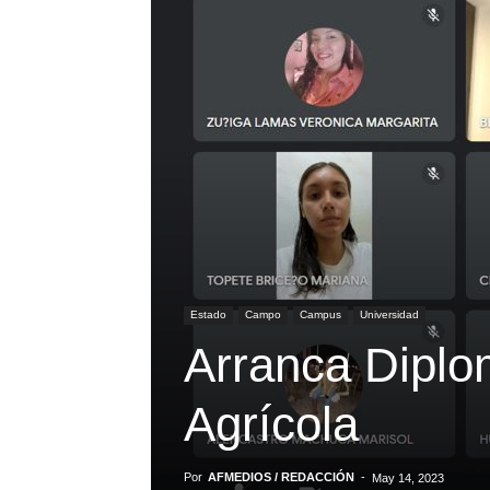
Estado
Campo
Campus
Universidad
Arranca Diplo
Agrícola
Por
AFMEDIOS / REDACCIÓN
-
May 14, 2023