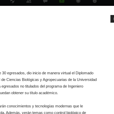
 30 egresados, dio inicio de manera virtual el Diplomado
d de Ciencias Biológicas y Agropecuarias de la Universidad
 egresados no titulados del programa de Ingeniero
puedan obtener su título académico.
icarán conocimientos y tecnologías modernas que le
cola. Además, verán temas como control biológico de