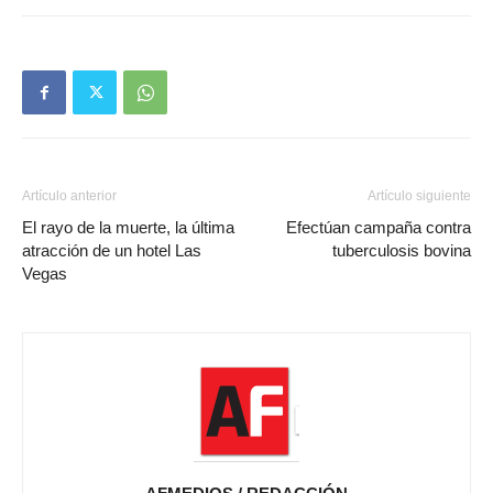
Artículo anterior
Artículo siguiente
El rayo de la muerte, la última
Efectúan campaña contra
atracción de un hotel Las
tuberculosis bovina
Vegas