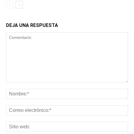
DEJA UNA RESPUESTA