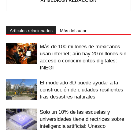
AFMEDIOS / REDACCIÓN
Artículos relacionados
Más del autor
Más de 100 millones de mexicanos
usan internet; aún hay 20 millones sin
acceso o conocimientos digitales:
INEGI
El modelado 3D puede ayudar a la
construcción de ciudades resilientes
tras desastres naturales
Solo un 10% de las escuelas y
universidades tiene directrices sobre
inteligencia artificial: Unesco