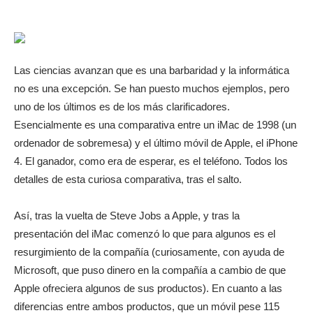
Las ciencias avanzan que es una barbaridad y la informática
no es una excepción. Se han puesto muchos ejemplos, pero
uno de los últimos es de los más clarificadores.
Esencialmente es una comparativa entre un iMac de 1998 (un
ordenador de sobremesa) y el último móvil de Apple, el iPhone
4. El ganador, como era de esperar, es el teléfono. Todos los
detalles de esta curiosa comparativa, tras el salto.
Así, tras la vuelta de Steve Jobs a Apple, y tras la
presentación del iMac comenzó lo que para algunos es el
resurgimiento de la compañía (curiosamente, con ayuda de
Microsoft, que puso dinero en la compañía a cambio de que
Apple ofreciera algunos de sus productos). En cuanto a las
diferencias entre ambos productos, que un móvil pese 115