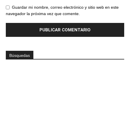
Guardar mi nombre, correo electrónico y sitio web en este
navegador la próxima vez que comente.
Búsquedas