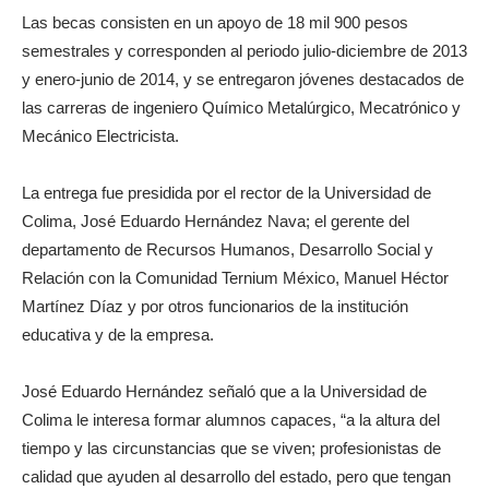
Las becas consisten en un apoyo de 18 mil 900 pesos
semestrales y corresponden al periodo julio-diciembre de 2013
y enero-junio de 2014, y se entregaron jóvenes destacados de
las carreras de ingeniero Químico Metalúrgico, Mecatrónico y
Mecánico Electricista.
La entrega fue presidida por el rector de la Universidad de
Colima, José Eduardo Hernández Nava; el gerente del
departamento de Recursos Humanos, Desarrollo Social y
Relación con la Comunidad Ternium México, Manuel Héctor
Martínez Díaz y por otros funcionarios de la institución
educativa y de la empresa.
José Eduardo Hernández señaló que a la Universidad de
Colima le interesa formar alumnos capaces, “a la altura del
tiempo y las circunstancias que se viven; profesionistas de
calidad que ayuden al desarrollo del estado, pero que tengan