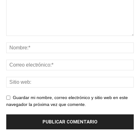
Guardar mi nombre, correo electrónico y sitio web en este
navegador la próxima vez que comente.