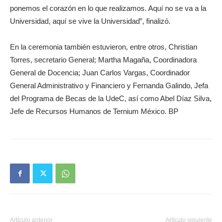
ponemos el corazón en lo que realizamos. Aquí no se va a la
Universidad, aquí se vive la Universidad”, finalizó.
En la ceremonia también estuvieron, entre otros, Christian
Torres, secretario General; Martha Magaña, Coordinadora
General de Docencia; Juan Carlos Vargas, Coordinador
General Administrativo y Financiero y Fernanda Galindo, Jefa
del Programa de Becas de la UdeC, así como Abel Díaz Silva,
Jefe de Recursos Humanos de Ternium México. BP
Artículo anterior
Artículo siguiente