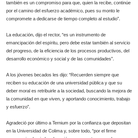
también es un compromiso para que, quien la recibe, continúe
por el camino del esfuerzo académico, pues su monto le
compromete a dedicarse de tiempo completo al estudio”.
La educación, dijo el rector, “es un instrumento de
emancipación del espíritu, pero debe estar también al servicio
del progreso, de la eficiencia de los procesos productivos, del
desarrollo económico y social y de las comunidades”.
A los jóvenes becados les dijo: “Recuerden siempre que
reciben su educación de una universidad pública y que su
deber moral es retribuirle a la sociedad, buscando la mejora de
la comunidad en que viven, y aportando conocimiento, trabajo
y esfuerzo”.
Agradeció por último a Ternium por la confianza que depositan
en la Universidad de Colima y, sobre todo, “por el firme