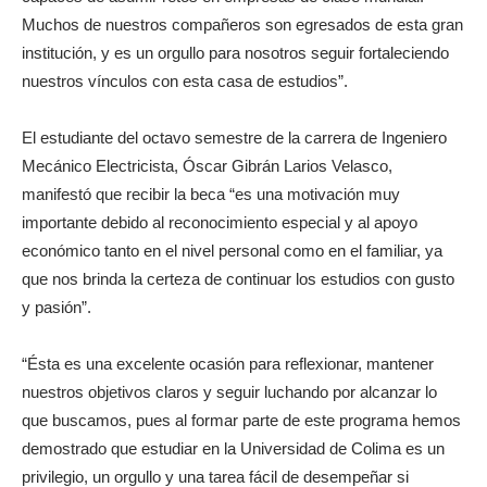
Muchos de nuestros compañeros son egresados de esta gran
institución, y es un orgullo para nosotros seguir fortaleciendo
nuestros vínculos con esta casa de estudios”.
El estudiante del octavo semestre de la carrera de Ingeniero
Mecánico Electricista, Óscar Gibrán Larios Velasco,
manifestó que recibir la beca “es una motivación muy
importante debido al reconocimiento especial y al apoyo
económico tanto en el nivel personal como en el familiar, ya
que nos brinda la certeza de continuar los estudios con gusto
y pasión”.
“Ésta es una excelente ocasión para reflexionar, mantener
nuestros objetivos claros y seguir luchando por alcanzar lo
que buscamos, pues al formar parte de este programa hemos
demostrado que estudiar en la Universidad de Colima es un
privilegio, un orgullo y una tarea fácil de desempeñar si