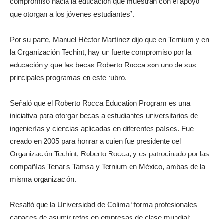
compromiso hacia la educación que muestran con el apoyo
que otorgan a los jóvenes estudiantes”.
Por su parte, Manuel Héctor Martínez dijo que en Ternium y en
la Organización Techint, hay un fuerte compromiso por la
educación y que las becas Roberto Rocca son uno de sus
principales programas en este rubro.
Señaló que el Roberto Rocca Education Program es una
iniciativa para otorgar becas a estudiantes universitarios de
ingenierías y ciencias aplicadas en diferentes países. Fue
creado en 2005 para honrar a quien fue presidente del
Organización Techint, Roberto Rocca, y es patrocinado por las
compañías Tenaris Tamsa y Ternium en México, ambas de la
misma organización.
Resaltó que la Universidad de Colima “forma profesionales
capaces de asumir retos en empresas de clase mundial: