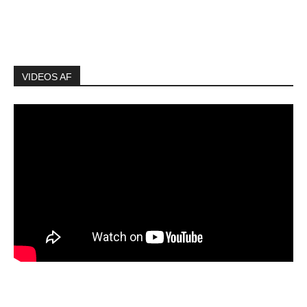
VIDEOS AF