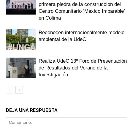
primera piedra de la construcción del
Centro Comunitario ‘México Imparable’
en Colima
Reconocen internacionalmente modelo
ambiental de la UdeC
Realiza UdeC 13º Foro de Presentación
de Resultados del Verano de la
Investigación
DEJA UNA RESPUESTA