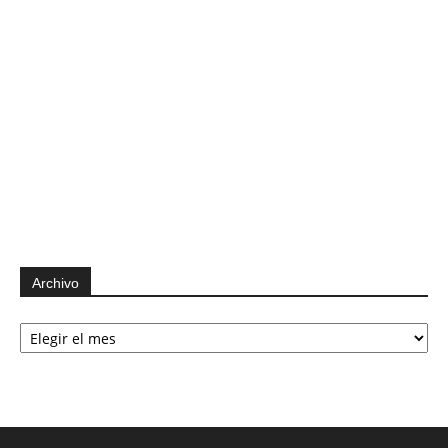
Archivo
Archivo