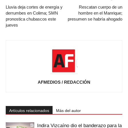
Lluvia deja cortes de energía y
Rescatan cuerpo de un
derrumbes en Colima; SMN
hombre en el Manrique;
pronostica chubascos este
presumen se habría ahogado
jueves
AFMEDIOS / REDACCIÓN
Artículos relacionados
Más del autor
Indira Vizcaíno dio el banderazo para la