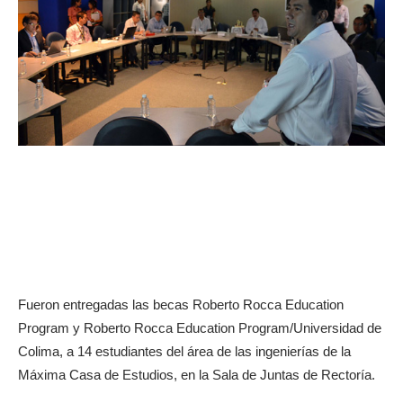
Fueron entregadas las becas Roberto Rocca Education
Program y Roberto Rocca Education Program/Universidad de
Colima, a 14 estudiantes del área de las ingenierías de la
Máxima Casa de Estudios, en la Sala de Juntas de Rectoría.