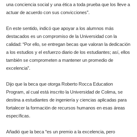
una conciencia social y una ética a toda prueba que los lleve a
actuar de acuerdo con sus convicciones”.
En este sentido, indicó que apoyar a los alumnos más
destacados es un compromiso de la Universidad con la
calidad: “Por ello, se entregan becas que valoran la dedicación
a los estudios y el esfuerzo diario de los estudiantes; así, ellos
también se comprometen a mantener un promedio de
excelencia”.
Dijo que la beca que otorga Roberto Rocca Education
Program, al cual está inscrito la Universidad de Colima, se
destina a estudiantes de ingeniería y ciencias aplicadas para
fortalecer la formación de recursos humanos en esas áreas
específicas.
Añadió que la beca “es un premio a la excelencia, pero