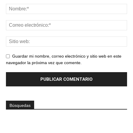
Guardar mi nombre, correo electrónico y sitio web en este
navegador la próxima vez que comente.
Búsquedas