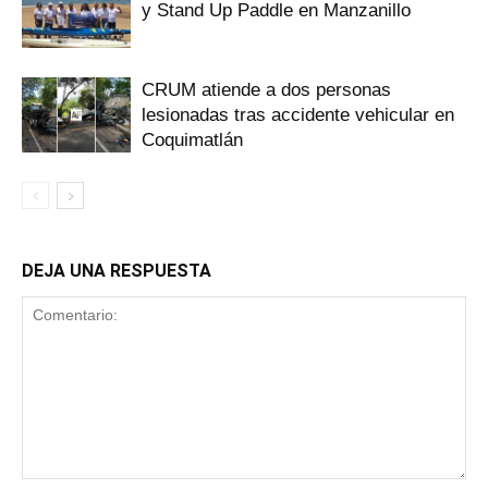
y Stand Up Paddle en Manzanillo
CRUM atiende a dos personas
lesionadas tras accidente vehicular en
Coquimatlán
DEJA UNA RESPUESTA