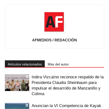
AFMEDIOS / REDACCIÓN
Artículos relacionados
Más del autor
Indira Vizcaíno reconoce respaldo de la
Presidenta Claudia Sheinbaum para
impulsar el desarrollo de Manzanillo y
Colima
Anuncian la VI Competencia de Kayak