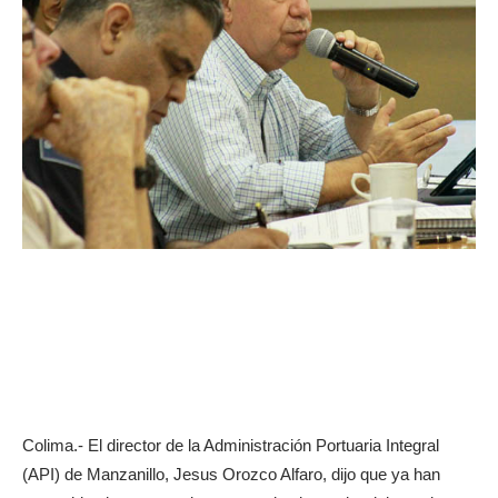
Colima.- El director de la Administración Portuaria Integral
(API) de Manzanillo, Jesus Orozco Alfaro, dijo que ya han