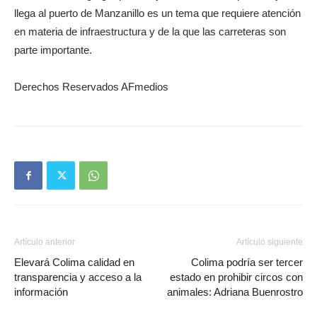
llega al puerto de Manzanillo es un tema que requiere atención
en materia de infraestructura y de la que las carreteras son
parte importante.
Derechos Reservados AFmedios
Artículo anterior
Artículo siguiente
Elevará Colima calidad en
Colima podría ser tercer
transparencia y acceso a la
estado en prohibir circos con
información
animales: Adriana Buenrostro