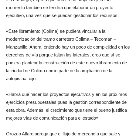
momento también se tendría que elaborar un proyecto
ejecutivo, una vez que se puedan gestionar los recursos.
«Este libramiento (Colima) se pudiera vincular a la
modernización del tramo carretero Colima – Tecoman –
Manzanillo. Ahora, entiendo hay un poco de complejidad en los
derechos de vía porque faltan las laterales, creo que sí se
pudiera plantear la construcción de este nuevo libramiento de
la ciudad de Colima como parte de la ampliación de la
autopista», dijo.
«Habrá qué hacer los proyectos ejecutivos y en los próximos
ejercicios presupuestales pues la gestión correspondiente de
esta obra. Además, el crecimiento que tiene el puerto justifica
mejores vías de comunicación para el estado».
Orozco Alfaro agrega que el flujo de mercancía que sale y