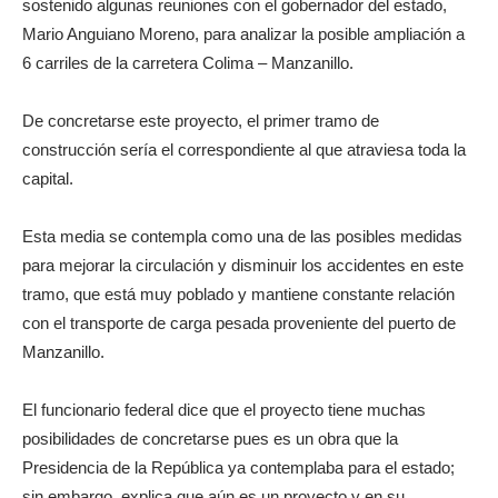
sostenido algunas reuniones con el gobernador del estado,
Mario Anguiano Moreno, para analizar la posible ampliación a
6 carriles de la carretera Colima – Manzanillo.
De concretarse este proyecto, el primer tramo de
construcción sería el correspondiente al que atraviesa toda la
capital.
Esta media se contempla como una de las posibles medidas
para mejorar la circulación y disminuir los accidentes en este
tramo, que está muy poblado y mantiene constante relación
con el transporte de carga pesada proveniente del puerto de
Manzanillo.
El funcionario federal dice que el proyecto tiene muchas
posibilidades de concretarse pues es un obra que la
Presidencia de la República ya contemplaba para el estado;
sin embargo, explica que aún es un proyecto y en su