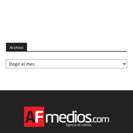
Archivo
Archivo