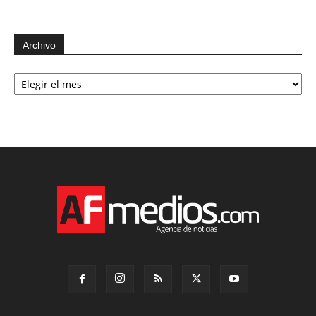
Archivo
Archivo