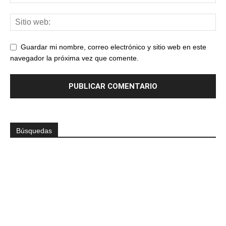
Guardar mi nombre, correo electrónico y sitio web en este
navegador la próxima vez que comente.
Búsquedas