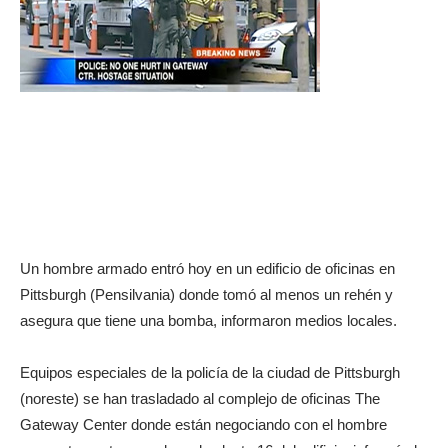
Un hombre armado entró hoy en un edificio de oficinas en
Pittsburgh (Pensilvania) donde tomó al menos un rehén y
asegura que tiene una bomba, informaron medios locales.
Equipos especiales de la policía de la ciudad de Pittsburgh
(noreste) se han trasladado al complejo de oficinas The
Gateway Center donde están negociando con el hombre