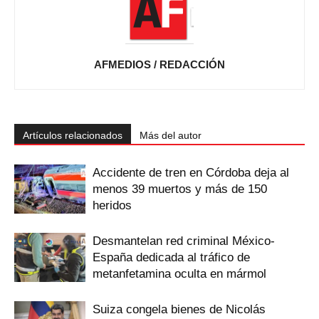
AFMEDIOS / REDACCIÓN
Artículos relacionados
Más del autor
Accidente de tren en Córdoba deja al
menos 39 muertos y más de 150
heridos
Desmantelan red criminal México-
España dedicada al tráfico de
metanfetamina oculta en mármol
Suiza congela bienes de Nicolás