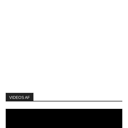
VIDEOS AF