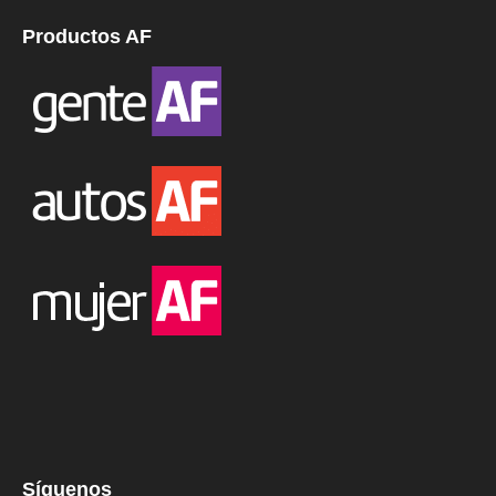
Productos AF
Síguenos