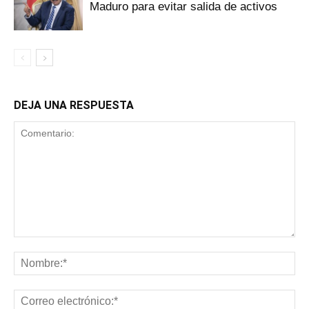
Maduro para evitar salida de activos
DEJA UNA RESPUESTA