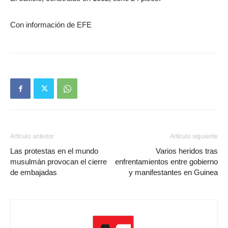
Con información de EFE
Artículo anterior
Artículo siguiente
Las protestas en el mundo
Varios heridos tras
musulmán provocan el cierre
enfrentamientos entre gobierno
de embajadas
y manifestantes en Guinea