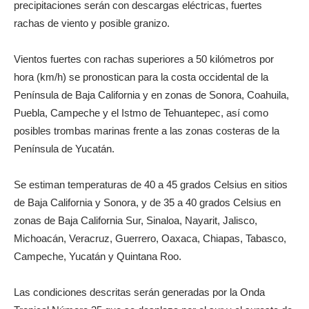
precipitaciones serán con descargas eléctricas, fuertes
rachas de viento y posible granizo.
Vientos fuertes con rachas superiores a 50 kilómetros por
hora (km/h) se pronostican para la costa occidental de la
Península de Baja California y en zonas de Sonora, Coahuila,
Puebla, Campeche y el Istmo de Tehuantepec, así como
posibles trombas marinas frente a las zonas costeras de la
Península de Yucatán.
Se estiman temperaturas de 40 a 45 grados Celsius en sitios
de Baja California y Sonora, y de 35 a 40 grados Celsius en
zonas de Baja California Sur, Sinaloa, Nayarit, Jalisco,
Michoacán, Veracruz, Guerrero, Oaxaca, Chiapas, Tabasco,
Campeche, Yucatán y Quintana Roo.
Las condiciones descritas serán generadas por la Onda