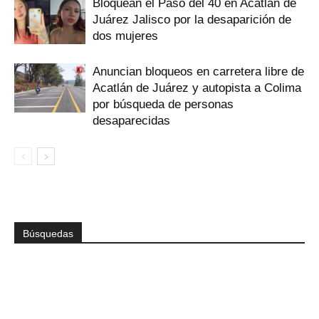
Bloquean el Paso del 40 en Acatlán de
Juárez Jalisco por la desaparición de
dos mujeres
Anuncian bloqueos en carretera libre de
Acatlán de Juárez y autopista a Colima
por búsqueda de personas
desaparecidas
Búsquedas