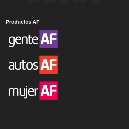
Productos AF