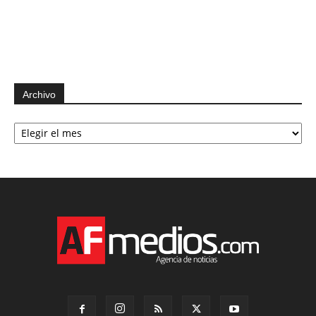
Archivo
Archivo