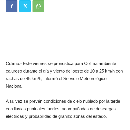
Colima.- Este viernes se pronostica para Colima ambiente
caluroso durante el día y viento del oeste de 10 a 25 km/h con
rachas de 45 km/h, informó el Servicio Meteorológico
Nacional.
A su vez se prevén condiciones de cielo nublado por la tarde
con lluvias puntuales fuertes, acompañadas de descargas
eléctricas y probabilidad de granizo zonas del estado.