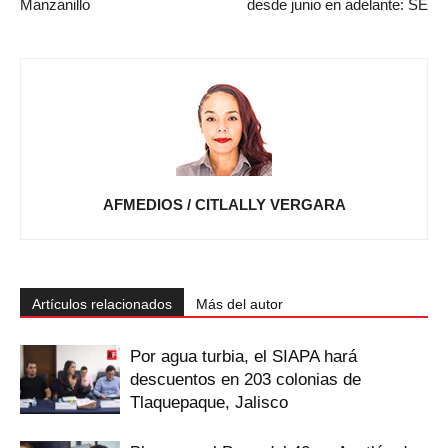
Manzanillo
desde junio en adelante: SE
AFMEDIOS / CITLALLY VERGARA
Artículos relacionados
Más del autor
Por agua turbia, el SIAPA hará
descuentos en 203 colonias de
Tlaquepaque, Jalisco