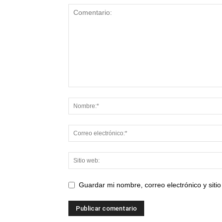
Guardar mi nombre, correo electrónico y sit