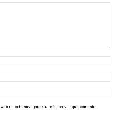
io web en este navegador la próxima vez que comente.