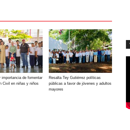
 importancia de fomentar
Resalta Tey Gutiérrez políticas
ón Civil en niñas y niños
públicas ‎a favor de jóvenes y adultos
mayores