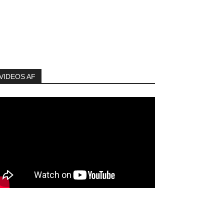
VIDEOS AF