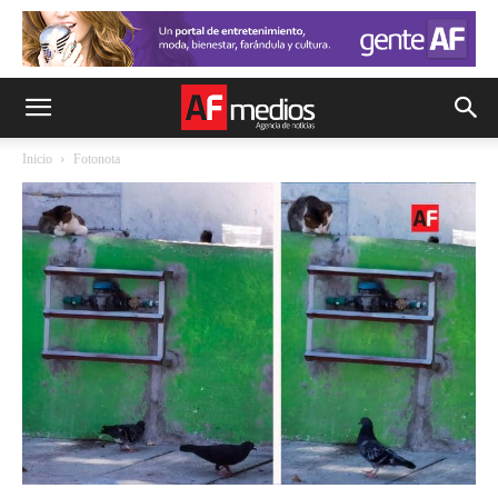
Inicio
Fotonota