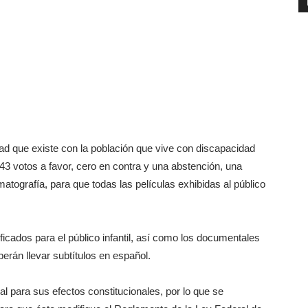
dad que existe con la población que vive con discapacidad
43 votos a favor, cero en contra y una abstención, una
matografía, para que todas las películas exhibidas al público
ficados para el público infantil, así como los documentales
erán llevar subtítulos en español.
l para sus efectos constitucionales, por lo que se