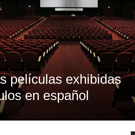
s películas exhibidas
tulos en español