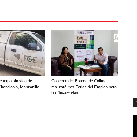
cuerpo sin vida de
Gobierno del Estado de Colima
handiablo, Manzanillo
realizará tres Ferias del Empleo para
las Juventudes