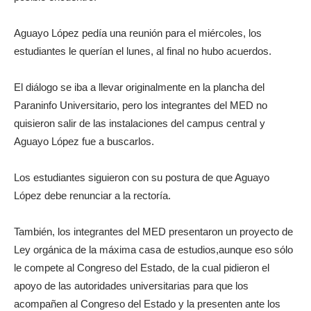
Aguayo López pedía una reunión para el miércoles, los
estudiantes le querían el lunes, al final no hubo acuerdos.
El diálogo se iba a llevar originalmente en la plancha del
Paraninfo Universitario, pero los integrantes del MED no
quisieron salir de las instalaciones del campus central y
Aguayo López fue a buscarlos.
Los estudiantes siguieron con su postura de que Aguayo
López debe renunciar a la rectoría.
También, los integrantes del MED presentaron un proyecto de
Ley orgánica de la máxima casa de estudios,aunque eso sólo
le compete al Congreso del Estado, de la cual pidieron el
apoyo de las autoridades universitarias para que los
acompañen al Congreso del Estado y la presenten ante los