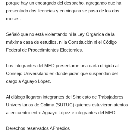
porque hay un encargado del despacho, agregando que ha
presentado dos licencias y en ninguna se pasa de los dos
meses.
Señaló que no está violentando ni la Ley Orgánica de la
máxima casa de estudios, ni la Constitución ni el Código
Federal de Procedimientos Electorales.
Los integrantes del MED presentaron una carta dirigida al
Consejo Universitario en donde pidan que suspendan del
cargo a Aguayo López.
Al diálogo llegaron integrantes del Sindicato de Trabajadores
Universitarios de Colima (SUTUC) quienes estuvieron atentos
al encuentro entre Aguayo López e integrantes del MED.
Derechos reservados AFmedios