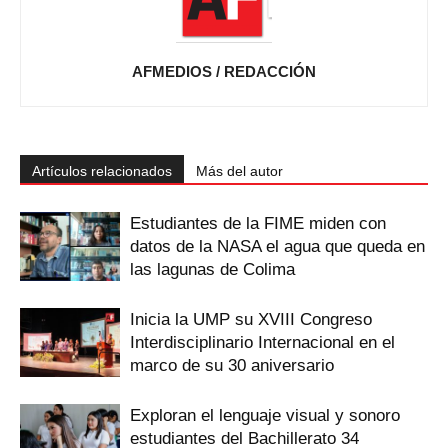
AFMEDIOS / REDACCIÓN
Artículos relacionados
Más del autor
Estudiantes de la FIME miden con
datos de la NASA el agua que queda en
las lagunas de Colima
Inicia la UMP su XVIII Congreso
Interdisciplinario Internacional en el
marco de su 30 aniversario
Exploran el lenguaje visual y sonoro
estudiantes del Bachillerato 34