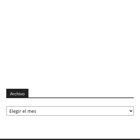
Archivo
Archivo