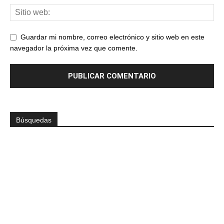
Guardar mi nombre, correo electrónico y sitio web en este
navegador la próxima vez que comente.
Búsquedas