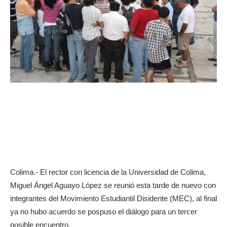
Colima.- El rector con licencia de la Universidad de Colima,
Miguel Ángel Aguayo López se reunió esta tarde de nuevo con
integrantes del Movimiento Estudiantil Disidente (MEC), al final
ya no hubo acuerdo se pospuso el diálogo para un tercer
posible encuentro.