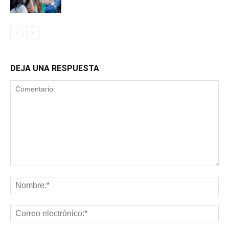
DEJA UNA RESPUESTA