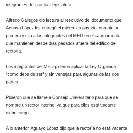
integrantes de la actual legislatura.
Alfredo Gallegos dio lectura al resolutivo del documento que
Aguayo López les entregó el miércoles pasado, durante su
primera visita a los integrantes del MED en el campamento
que mantienen desde días pasados afuera del edificio de
rectoría.
Los integrantes del MED pidieron aplicar la Ley Orgánica
“como debe de ser” y sin ventajas para algunas de las dos
partes.
Pidieron que se llame a Consejo Universitario para que se
nombre un rector interino, ya que para ellos está vacante
dicho cargo.
A lo anterior, Aguayo López dijo que la rectoría no está vacante