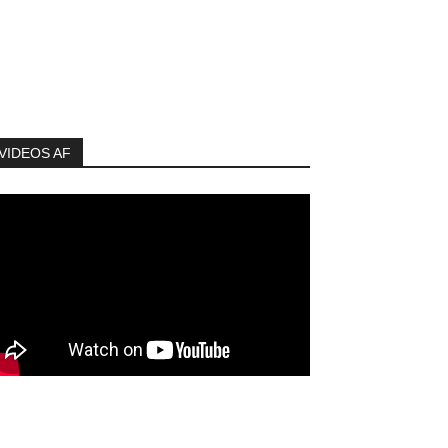
VIDEOS AF