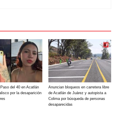
 Paso del 40 en Acatlán
Anuncian bloqueos en carretera libre
lisco por la desaparición
de Acatlán de Juárez y autopista a
res
Colima por búsqueda de personas
desaparecidas