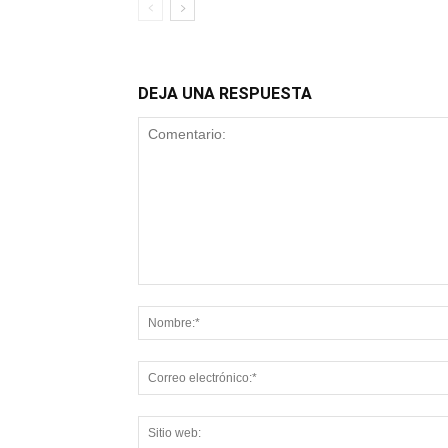
DEJA UNA RESPUESTA