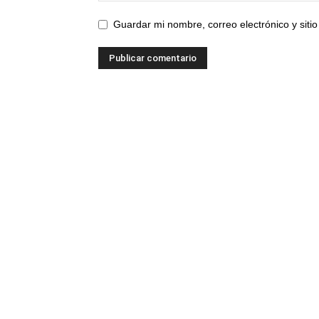
Guardar mi nombre, correo electrónico y sit