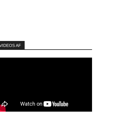
VIDEOS AF