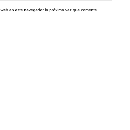
io web en este navegador la próxima vez que comente.