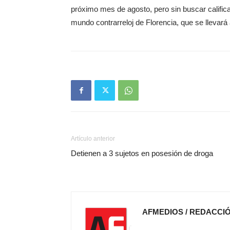
próximo mes de agosto, pero sin buscar califi
mundo contrarreloj de Florencia, que se llevará 
Artículo anterior
Detienen a 3 sujetos en posesión de droga
AFMEDIOS / REDACCI