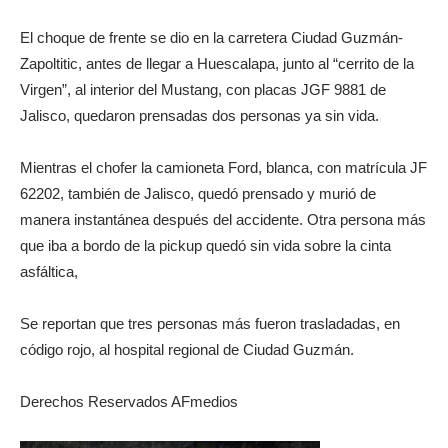
El choque de frente se dio en la carretera Ciudad Guzmán-
Zapoltitic, antes de llegar a Huescalapa, junto al “cerrito de la
Virgen”, al interior del Mustang, con placas JGF 9881 de
Jalisco, quedaron prensadas dos personas ya sin vida.
Mientras el chofer la camioneta Ford, blanca, con matrícula JF
62202, también de Jalisco, quedó prensado y murió de
manera instantánea después del accidente. Otra persona más
que iba a bordo de la pickup quedó sin vida sobre la cinta
asfáltica,
Se reportan que tres personas más fueron trasladadas, en
código rojo, al hospital regional de Ciudad Guzmán.
Derechos Reservados AFmedios