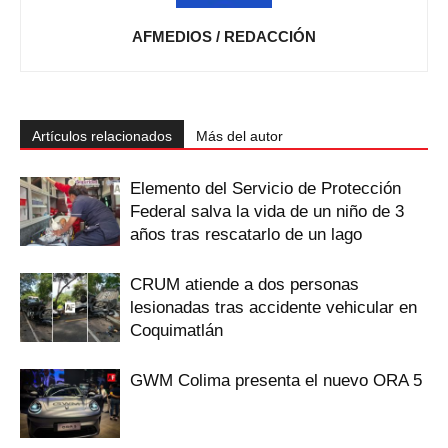
AFMEDIOS / REDACCIÓN
Artículos relacionados
Más del autor
Elemento del Servicio de Protección
Federal salva la vida de un niño de 3
años tras rescatarlo de un lago
CRUM atiende a dos personas
lesionadas tras accidente vehicular en
Coquimatlán
GWM Colima presenta el nuevo ORA 5