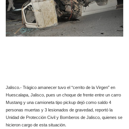
Jalisco.- Trágico amanecer tuvo el “cerrito de la Virgen” en
Huescalapa, Jalisco, pues un choque de frente entre un carro
Mustang y una camioneta tipo pickup dejó como saldo 4
personas muertas y 3 lesionados de gravedad, reportó la
Unidad de Protección Civil y Bomberos de Jalisco, quienes se
hicieron cargo de esta situación.