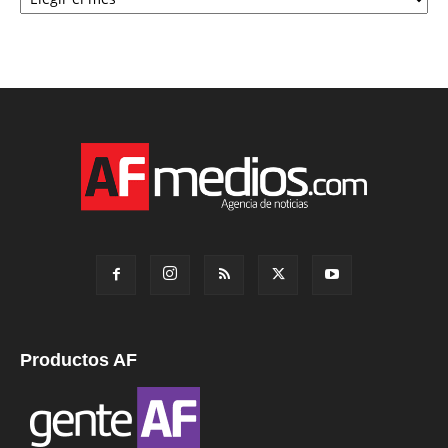
Productos AF