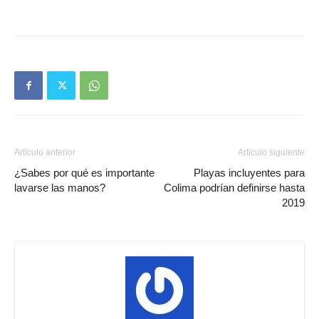
Artículo anterior
Artículo siguiente
¿Sabes por qué es importante
Playas incluyentes para
lavarse las manos?
Colima podrían definirse hasta
2019