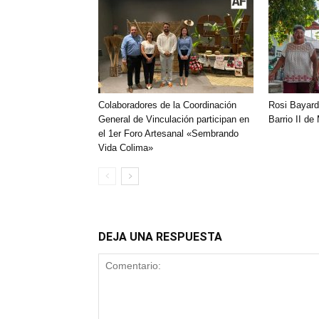
Colaboradores de la Coordinación
Rosi Bayard
General de Vinculación participan en
Barrio II de
el 1er Foro Artesanal «Sembrando
Vida Colima»
DEJA UNA RESPUESTA