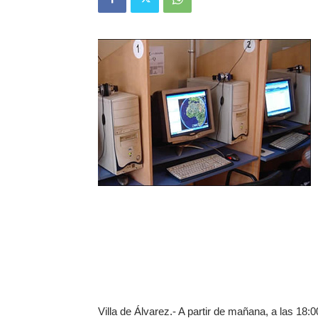
Villa de Álvarez.- A partir de mañana, a las 18:0