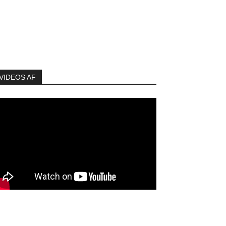
VIDEOS AF