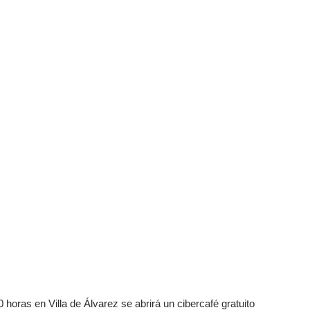
0 horas en Villa de Álvarez se abrirá un cibercafé gratuito