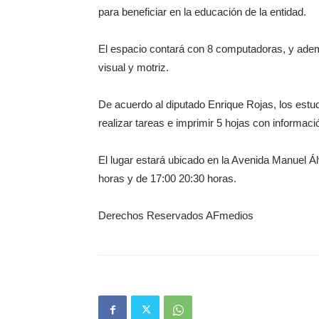
para beneficiar en la educación de la entidad.
El espacio contará con 8 computadoras, y ade
visual y motriz.
De acuerdo al diputado Enrique Rojas, los estud
realizar tareas e imprimir 5 hojas con informaci
El lugar estará ubicado en la Avenida Manuel Á
horas y de 17:00 20:30 horas.
Derechos Reservados AFmedios