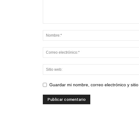
Guardar mi nombre, correo electrónico y sit