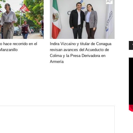
o hace recorrido en el
Indira Vizcaíno y titular de Conagua
 Manzanillo
revisan avances del Acueducto de
Colima y la Presa Derivadora en
Armería