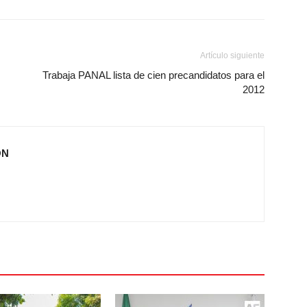
Artículo siguiente
Trabaja PANAL lista de cien precandidatos para el
2012
ÓN