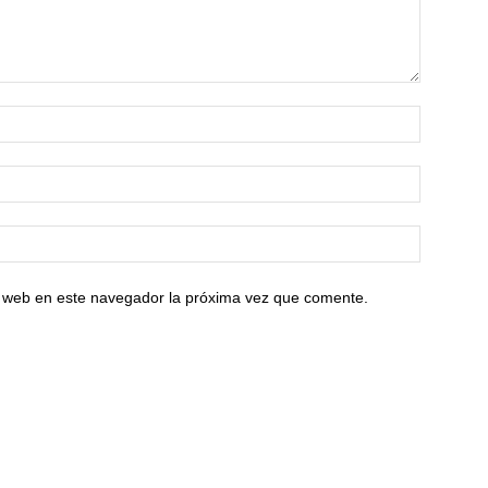
io web en este navegador la próxima vez que comente.