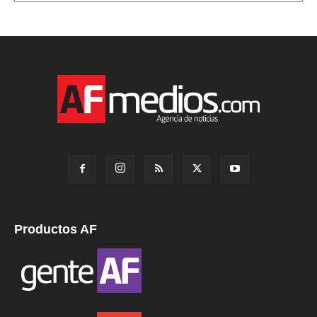
Productos AF