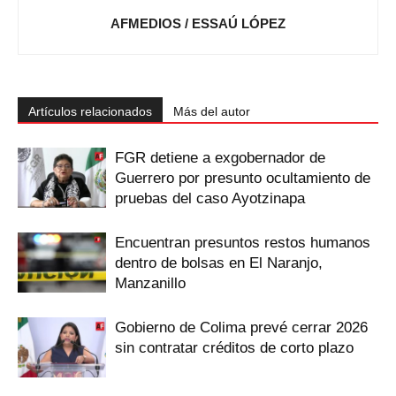
AFMEDIOS / ESSAÚ LÓPEZ
Artículos relacionados
Más del autor
FGR detiene a exgobernador de
Guerrero por presunto ocultamiento de
pruebas del caso Ayotzinapa
Encuentran presuntos restos humanos
dentro de bolsas en El Naranjo,
Manzanillo
Gobierno de Colima prevé cerrar 2026
sin contratar créditos de corto plazo