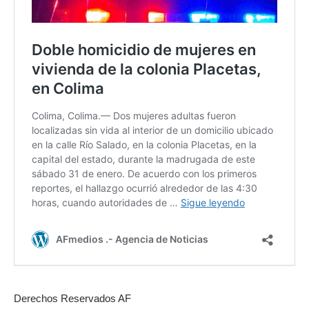
Derechos Reservados AF