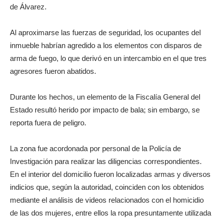
de Álvarez.
Al aproximarse las fuerzas de seguridad, los ocupantes del
inmueble habrían agredido a los elementos con disparos de
arma de fuego, lo que derivó en un intercambio en el que tres
agresores fueron abatidos.
Durante los hechos, un elemento de la Fiscalía General del
Estado resultó herido por impacto de bala; sin embargo, se
reporta fuera de peligro.
La zona fue acordonada por personal de la Policía de
Investigación para realizar las diligencias correspondientes.
En el interior del domicilio fueron localizadas armas y diversos
indicios que, según la autoridad, coinciden con los obtenidos
mediante el análisis de videos relacionados con el homicidio
de las dos mujeres, entre ellos la ropa presuntamente utilizada