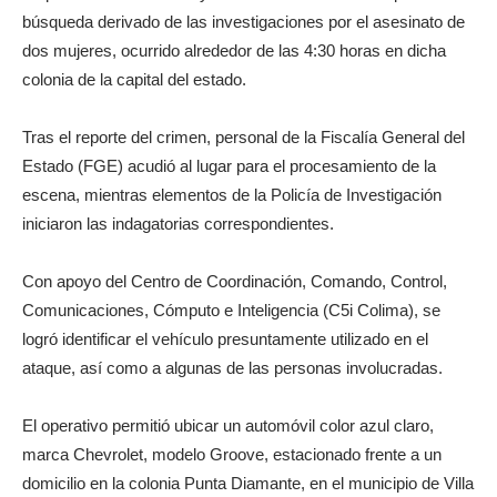
búsqueda derivado de las investigaciones por el asesinato de
dos mujeres, ocurrido alrededor de las 4:30 horas en dicha
colonia de la capital del estado.
Tras el reporte del crimen, personal de la Fiscalía General del
Estado (FGE) acudió al lugar para el procesamiento de la
escena, mientras elementos de la Policía de Investigación
iniciaron las indagatorias correspondientes.
Con apoyo del Centro de Coordinación, Comando, Control,
Comunicaciones, Cómputo e Inteligencia (C5i Colima), se
logró identificar el vehículo presuntamente utilizado en el
ataque, así como a algunas de las personas involucradas.
El operativo permitió ubicar un automóvil color azul claro,
marca Chevrolet, modelo Groove, estacionado frente a un
domicilio en la colonia Punta Diamante, en el municipio de Villa