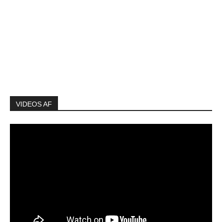
VIDEOS AF