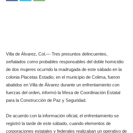
Villa de Álvarez, Col.— Tres presuntos delincuentes,
señalados como probables responsables del doble homicidio
de dos mujeres ocurrido la madrugada de este sábado en la
colonia Placetas Estadio, en el municipio de Colima, fueron
abatidos en Villa de Álvarez durante un enfrentamiento con
fuerzas del orden, informó la Mesa de Coordinación Estatal
para la Construcción de Paz y Seguridad.
De acuerdo con la información oficial, el enfrentamiento se
registró la tarde de este sábado, cuando elementos de
corporaciones estatales y federales realizaban un operativo de