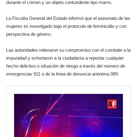
durante el crimen y un objeto contundente tipo marro.
La Fiscalía General del Estado informó que el asesinato de las
mujeres es investigado bajo el protocolo de feminicidio y con
perspectiva de género.
Las autoridades reiteraron su compromiso con el combate a la
impunidad y exhortaron a la ciudadanía a reportar cualquier
hecho delictivo o situación de riesgo a través del número de
emergencias 911 o de la línea de denuncia anónima 089.