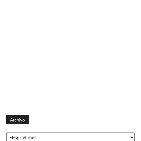
Archivo
Archivo