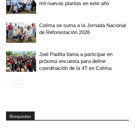
mil nuevas plantas en este año
Colima se suma a la Jornada Nacional
de Reforestación 2026
Joel Padilla llama a participar en
próxima encuesta para definir
coordinación de la 4T en Colima
Búsquedas