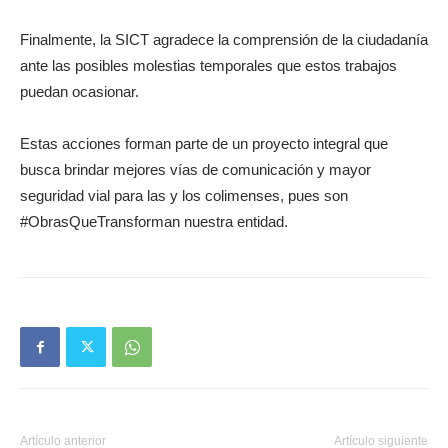
Finalmente, la SICT agradece la comprensión de la ciudadanía
ante las posibles molestias temporales que estos trabajos
puedan ocasionar.
Estas acciones forman parte de un proyecto integral que
busca brindar mejores vías de comunicación y mayor
seguridad vial para las y los colimenses, pues son
#ObrasQueTransforman nuestra entidad.
Artículo anterior
Artículo siguiente