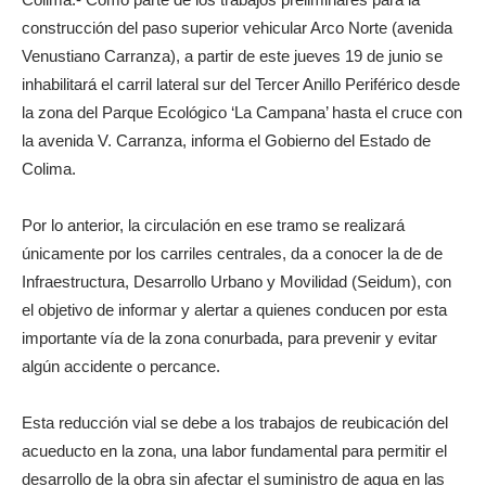
construcción del paso superior vehicular Arco Norte (avenida
Venustiano Carranza), a partir de este jueves 19 de junio se
inhabilitará el carril lateral sur del Tercer Anillo Periférico desde
la zona del Parque Ecológico ‘La Campana’ hasta el cruce con
la avenida V. Carranza, informa el Gobierno del Estado de
Colima.
Por lo anterior, la circulación en ese tramo se realizará
únicamente por los carriles centrales, da a conocer la de de
Infraestructura, Desarrollo Urbano y Movilidad (Seidum), con
el objetivo de informar y alertar a quienes conducen por esta
importante vía de la zona conurbada, para prevenir y evitar
algún accidente o percance.
Esta reducción vial se debe a los trabajos de reubicación del
acueducto en la zona, una labor fundamental para permitir el
desarrollo de la obra sin afectar el suministro de agua en las