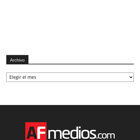
Archivo
Archivo