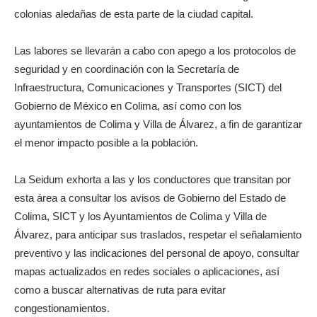
colonias aledañas de esta parte de la ciudad capital.
Las labores se llevarán a cabo con apego a los protocolos de
seguridad y en coordinación con la Secretaría de
Infraestructura, Comunicaciones y Transportes (SICT) del
Gobierno de México en Colima, así como con los
ayuntamientos de Colima y Villa de Álvarez, a fin de garantizar
el menor impacto posible a la población.
La Seidum exhorta a las y los conductores que transitan por
esta área a consultar los avisos de Gobierno del Estado de
Colima, SICT y los Ayuntamientos de Colima y Villa de
Álvarez, para anticipar sus traslados, respetar el señalamiento
preventivo y las indicaciones del personal de apoyo, consultar
mapas actualizados en redes sociales o aplicaciones, así
como a buscar alternativas de ruta para evitar
congestionamientos.