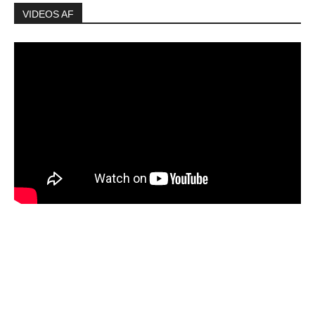
VIDEOS AF