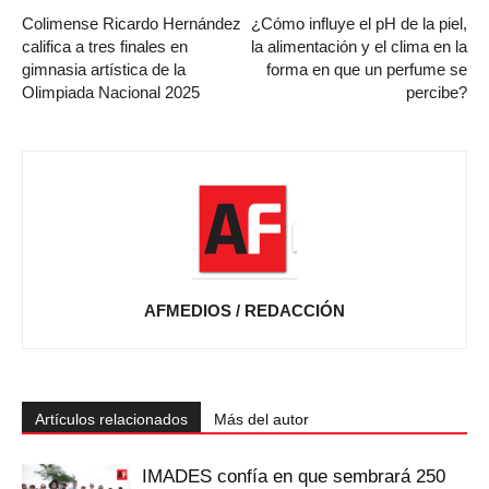
Colimense Ricardo Hernández
¿Cómo influye el pH de la piel,
califica a tres finales en
la alimentación y el clima en la
gimnasia artística de la
forma en que un perfume se
Olimpiada Nacional 2025
percibe?
AFMEDIOS / REDACCIÓN
Artículos relacionados
Más del autor
IMADES confía en que sembrará 250