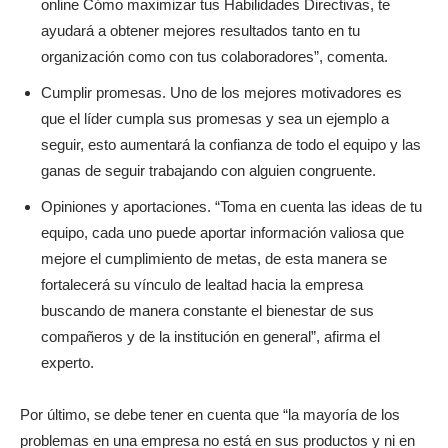
online Cómo maximizar tus Habilidades Directivas, te
ayudará a obtener mejores resultados tanto en tu
organización como con tus colaboradores”, comenta.
Cumplir promesas. Uno de los mejores motivadores es
que el líder cumpla sus promesas y sea un ejemplo a
seguir, esto aumentará la confianza de todo el equipo y las
ganas de seguir trabajando con alguien congruente.
Opiniones y aportaciones. “Toma en cuenta las ideas de tu
equipo, cada uno puede aportar información valiosa que
mejore el cumplimiento de metas, de esta manera se
fortalecerá su vínculo de lealtad hacia la empresa
buscando de manera constante el bienestar de sus
compañeros y de la institución en general”, afirma el
experto.
Por último, se debe tener en cuenta que “la mayoría de los
problemas en una empresa no está en sus productos y ni en