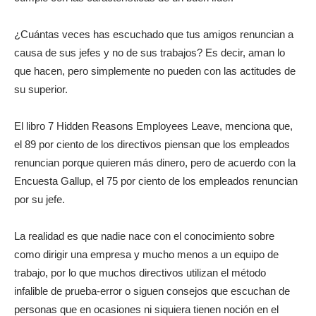
¿Cuántas veces has escuchado que tus amigos renuncian a
causa de sus jefes y no de sus trabajos? Es decir, aman lo
que hacen, pero simplemente no pueden con las actitudes de
su superior.
El libro 7 Hidden Reasons Employees Leave, menciona que,
el 89 por ciento de los directivos piensan que los empleados
renuncian porque quieren más dinero, pero de acuerdo con la
Encuesta Gallup, el 75 por ciento de los empleados renuncian
por su jefe.
La realidad es que nadie nace con el conocimiento sobre
como dirigir una empresa y mucho menos a un equipo de
trabajo, por lo que muchos directivos utilizan el método
infalible de prueba-error o siguen consejos que escuchan de
personas que en ocasiones ni siquiera tienen noción en el