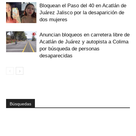
Bloquean el Paso del 40 en Acatlán de
Juárez Jalisco por la desaparición de
dos mujeres
Anuncian bloqueos en carretera libre de
Acatlán de Juárez y autopista a Colima
por búsqueda de personas
desaparecidas
Búsquedas