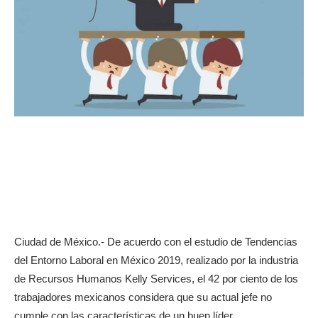
Ciudad de México.- De acuerdo con el estudio de Tendencias
del Entorno Laboral en México 2019, realizado por la industria
de Recursos Humanos Kelly Services, el 42 por ciento de los
trabajadores mexicanos considera que su actual jefe no
cumple con las características de un buen líder.