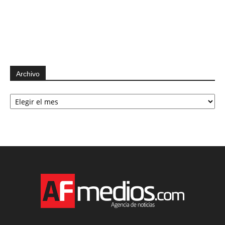
Archivo
Archivo