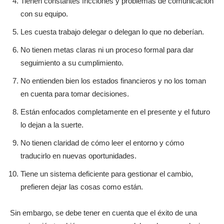
Tienen constantes fricciones y problemas de comunicación
con su equipo.
Les cuesta trabajo delegar o delegan lo que no deberían.
No tienen metas claras ni un proceso formal para dar
seguimiento a su cumplimiento.
No entienden bien los estados financieros y no los toman
en cuenta para tomar decisiones.
Están enfocados completamente en el presente y el futuro
lo dejan a la suerte.
No tienen claridad de cómo leer el entorno y cómo
traducirlo en nuevas oportunidades.
Tiene un sistema deficiente para gestionar el cambio,
prefieren dejar las cosas como están.
Sin embargo, se debe tener en cuenta que el éxito de una