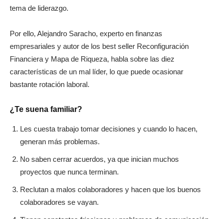
tema de liderazgo.
Por ello, Alejandro Saracho, experto en finanzas
empresariales y autor de los best seller Reconfiguración
Financiera y Mapa de Riqueza, habla sobre las diez
características de un mal líder, lo que puede ocasionar
bastante rotación laboral.
¿Te suena familiar?
Les cuesta trabajo tomar decisiones y cuando lo hacen,
generan más problemas.
No saben cerrar acuerdos, ya que inician muchos
proyectos que nunca terminan.
Reclutan a malos colaboradores y hacen que los buenos
colaboradores se vayan.