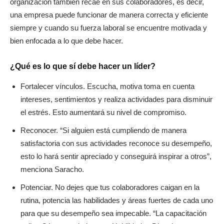
organización también recae en sus colaboradores, es decir,
una empresa puede funcionar de manera correcta y eficiente
siempre y cuando su fuerza laboral se encuentre motivada y
bien enfocada a lo que debe hacer.
¿Qué es lo que sí debe hacer un líder?
Fortalecer vínculos. Escucha, motiva toma en cuenta
intereses, sentimientos y realiza actividades para disminuir
el estrés. Esto aumentará su nivel de compromiso.
Reconocer. “Si alguien está cumpliendo de manera
satisfactoria con sus actividades reconoce su desempeño,
esto lo hará sentir apreciado y conseguirá inspirar a otros”,
menciona Saracho.
Potenciar. No dejes que tus colaboradores caigan en la
rutina, potencia las habilidades y áreas fuertes de cada uno
para que su desempeño sea impecable. “La capacitación