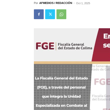
Por
AFMEDIOS / REDACCIÓN
-
Oct 1, 2025