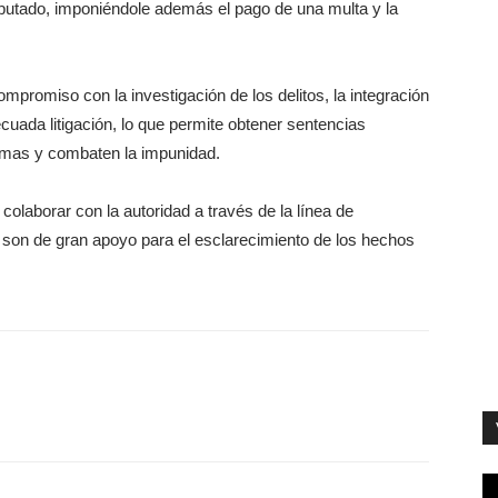
mputado, imponiéndole además el pago de una multa y la
promiso con la investigación de los delitos, la integración
cuada litigación, lo que permite obtener sentencias
ctimas y combaten la impunidad.
 colaborar con la autoridad a través de la línea de
son de gran apoyo para el esclarecimiento de los hechos