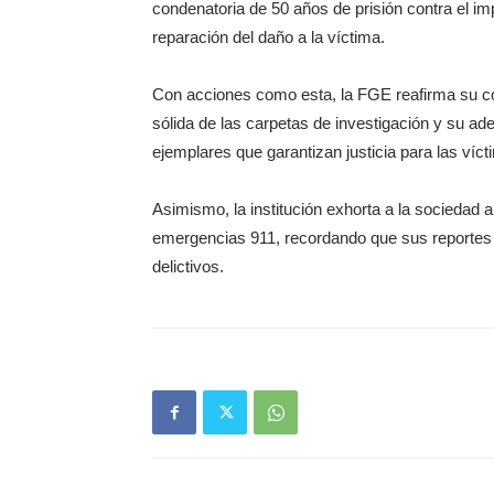
condenatoria de 50 años de prisión contra el i
reparación del daño a la víctima.
Con acciones como esta, la FGE reafirma su com
sólida de las carpetas de investigación y su ade
ejemplares que garantizan justicia para las ví
Asimismo, la institución exhorta a la sociedad a
emergencias 911, recordando que sus reportes 
delictivos.