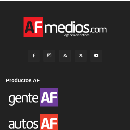
Productos AF