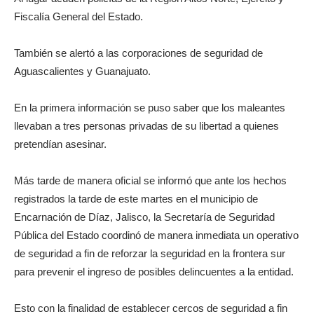
Fiscalía General del Estado.
También se alertó a las corporaciones de seguridad de
Aguascalientes y Guanajuato.
En la primera información se puso saber que los maleantes
llevaban a tres personas privadas de su libertad a quienes
pretendían asesinar.
Más tarde de manera oficial se informó que ante los hechos
registrados la tarde de este martes en el municipio de
Encarnación de Díaz, Jalisco, la Secretaría de Seguridad
Pública del Estado coordinó de manera inmediata un operativo
de seguridad a fin de reforzar la seguridad en la frontera sur
para prevenir el ingreso de posibles delincuentes a la entidad.
Esto con la finalidad de establecer cercos de seguridad a fin