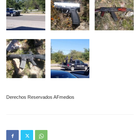
Derechos Reservados AFmedios