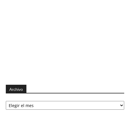
Archivo
Archivo