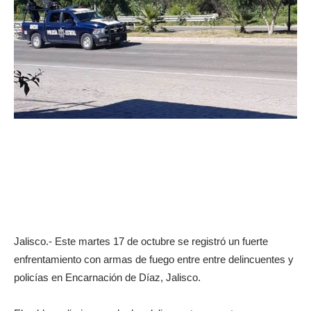
Jalisco.- Este martes 17 de octubre se registró un fuerte
enfrentamiento con armas de fuego entre entre delincuentes y
policías en Encarnación de Díaz, Jalisco.