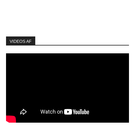
VIDEOS AF