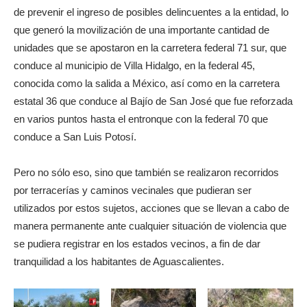
de prevenir el ingreso de posibles delincuentes a la entidad, lo
que generó la movilización de una importante cantidad de
unidades que se apostaron en la carretera federal 71 sur, que
conduce al municipio de Villa Hidalgo, en la federal 45,
conocida como la salida a México, así como en la carretera
estatal 36 que conduce al Bajío de San José que fue reforzada
en varios puntos hasta el entronque con la federal 70 que
conduce a San Luis Potosí.
Pero no sólo eso, sino que también se realizaron recorridos
por terracerías y caminos vecinales que pudieran ser
utilizados por estos sujetos, acciones que se llevan a cabo de
manera permanente ante cualquier situación de violencia que
se pudiera registrar en los estados vecinos, a fin de dar
tranquilidad a los habitantes de Aguascalientes.