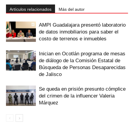
Artículos relacionados
Más del autor
AMPI Guadalajara presentó laboratorio
de datos inmobiliarios para saber el
costo de terrenos e inmuebles
Inician en Ocotlán programa de mesas
de diálogo de la Comisión Estatal de
Búsqueda de Personas Desaparecidas
de Jalisco
Se queda en prisión presunto cómplice
del crimen de la influencer Valeria
Márquez