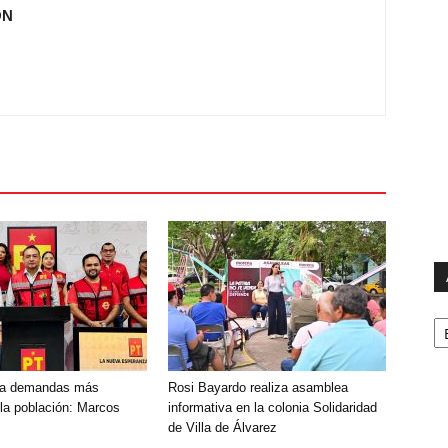
ÓN
Ar
a demandas más
Rosi Bayardo realiza asamblea
 la población: Marcos
informativa en la colonia Solidaridad
de Villa de Álvarez