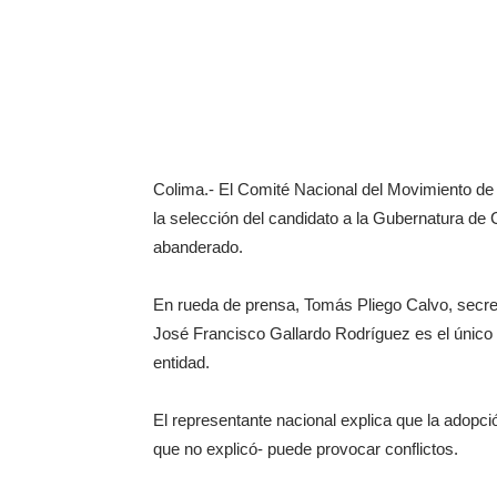
Colima.- El Comité Nacional del Movimiento de 
la selección del candidato a la Gubernatura de
abanderado.
En rueda de prensa, Tomás Pliego Calvo, secreta
José Francisco Gallardo Rodríguez es el único p
entidad.
El representante nacional explica que la adop
que no explicó- puede provocar conflictos.