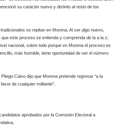
mencionó su carácter nuevo y distinto al resto de los
tradicionales se repitan en Morena. Al ser algo nuevo,
que este proceso se entienda y comprenda de la a la z;
vel nacional, sobre todo porque en Morena el proceso es
encillo, más humilde, tiene oportunidad de ser el número
, Pliego Calvo dijo que Morena pretende regresar “a la
favor de cualquier militante”.
ecandidatos aprobados por la Comisión Electoral a
elativa.