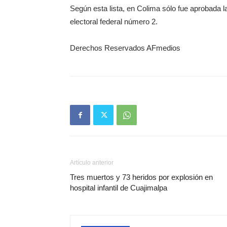
Según esta lista, en Colima sólo fue aprobada l
electoral federal número 2.
Derechos Reservados AFmedios
Artículo anterior
Tres muertos y 73 heridos por explosión en
hospital infantil de Cuajimalpa