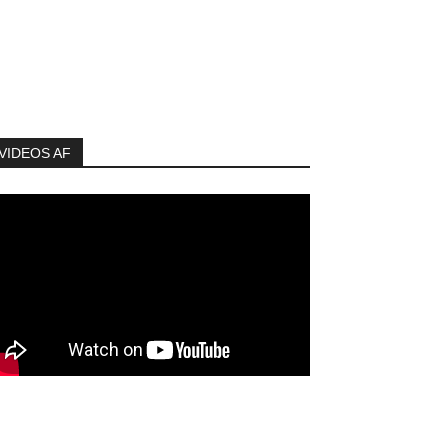
VIDEOS AF