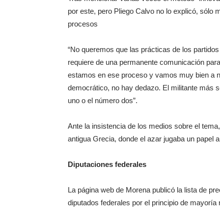
por este, pero Pliego Calvo no lo explicó, sólo 
procesos
“No queremos que las prácticas de los partidos 
requiere de una permanente comunicación para 
estamos en ese proceso y vamos muy bien a ni
democrático, no hay dedazo. El militante más s
uno o el número dos”.
Ante la insistencia de los medios sobre el tema
antigua Grecia, donde el azar jugaba un papel a 
Diputaciones federales
La página web de Morena publicó la lista de pr
diputados federales por el principio de mayoría r