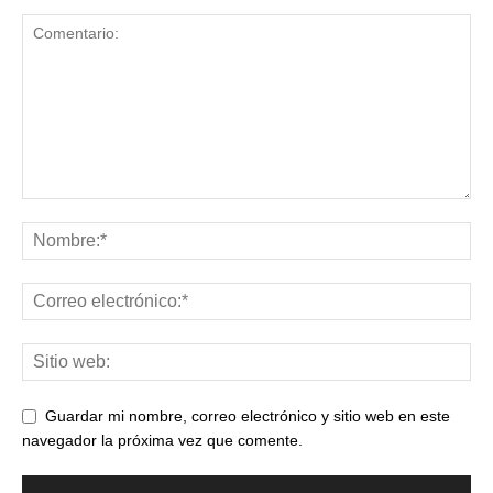
Guardar mi nombre, correo electrónico y sitio web en este
navegador la próxima vez que comente.