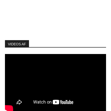
VIDEOS AF