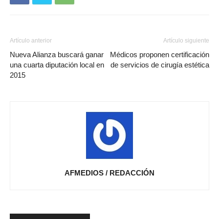
Artículo anterior
Artículo siguiente
Nueva Alianza buscará ganar
Médicos proponen certificación
una cuarta diputación local en
de servicios de cirugía estética
2015
AFMEDIOS / REDACCIÓN