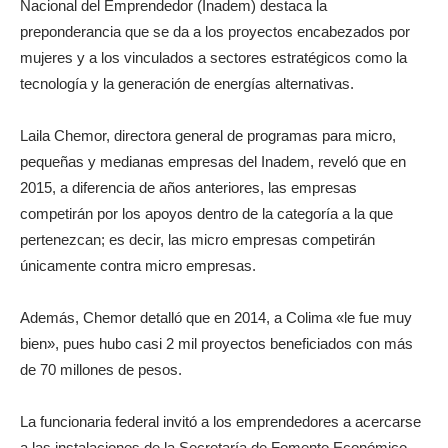
Nacional del Emprendedor (Inadem) destaca la
preponderancia que se da a los proyectos encabezados por
mujeres y a los vinculados a sectores estratégicos como la
tecnología y la generación de energías alternativas.
Laila Chemor, directora general de programas para micro,
pequeñas y medianas empresas del Inadem, reveló que en
2015, a diferencia de años anteriores, las empresas
competirán por los apoyos dentro de la categoría a la que
pertenezcan; es decir, las micro empresas competirán
únicamente contra micro empresas.
Además, Chemor detalló que en 2014, a Colima «le fue muy
bien», pues hubo casi 2 mil proyectos beneficiados con más
de 70 millones de pesos.
La funcionaria federal invitó a los emprendedores a acercarse
a las instalaciones de la Secretaría de Fomento Económico