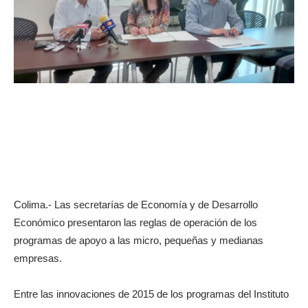
Colima.- Las secretarías de Economía y de Desarrollo
Económico presentaron las reglas de operación de los
programas de apoyo a las micro, pequeñas y medianas
empresas.
Entre las innovaciones de 2015 de los programas del Instituto