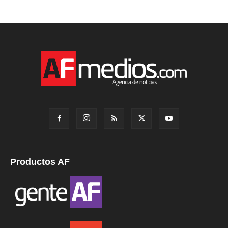
Productos AF