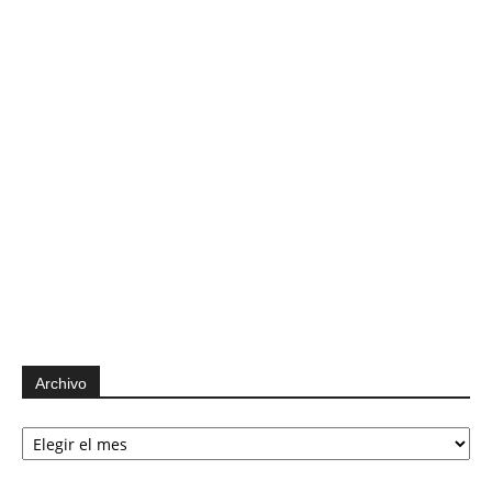
Archivo
Archivo