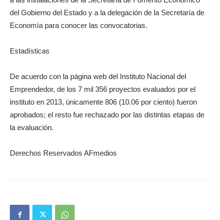
del Gobierno del Estado y a la delegación de la Secretaría de
Economía para conocer las convocatorias.
Estadísticas
De acuerdo con la página web del Instituto Nacional del
Emprendedor, de los 7 mil 356 proyectos evaluados por el
instituto en 2013, únicamente 806 (10.06 por ciento) fueron
aprobados; el resto fue rechazado por las distintas etapas de
la evaluación.
Derechos Reservados AFmedios