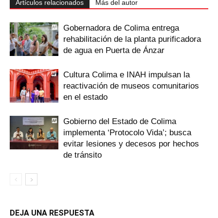
Artículos relacionados
Más del autor
Gobernadora de Colima entrega
rehabilitación de la planta purificadora
de agua en Puerta de Ánzar
Cultura Colima e INAH impulsan la
reactivación de museos comunitarios
en el estado
Gobierno del Estado de Colima
implementa ‘Protocolo Vida’; busca
evitar lesiones y decesos por hechos
de tránsito
DEJA UNA RESPUESTA