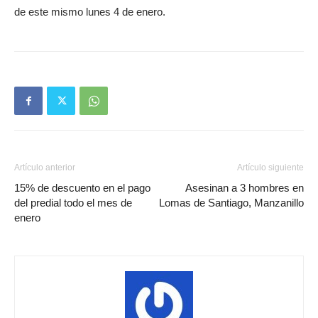
de este mismo lunes 4 de enero.
Artículo anterior
Artículo siguiente
15% de descuento en el pago
Asesinan a 3 hombres en
del predial todo el mes de
Lomas de Santiago, Manzanillo
enero