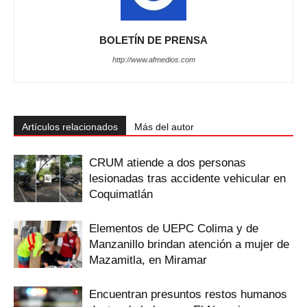
BOLETÍN DE PRENSA
http://www.afmedios.com
Artículos relacionados
Más del autor
CRUM atiende a dos personas
lesionadas tras accidente vehicular en
Coquimatlán
Elementos de UEPC Colima y de
Manzanillo brindan atención a mujer de
Mazamitla, en Miramar
Encuentran presuntos restos humanos