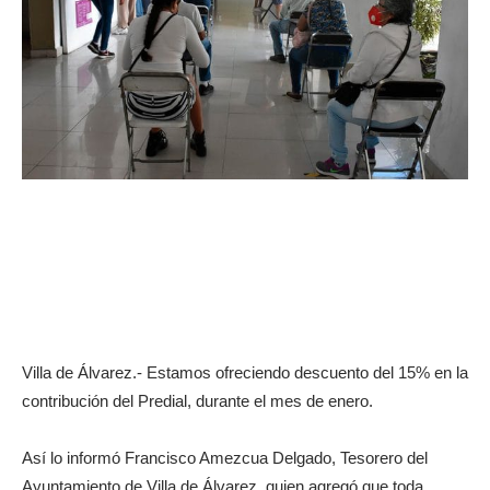
Villa de Álvarez.- Estamos ofreciendo descuento del 15% en la
contribución del Predial, durante el mes de enero.
Así lo informó Francisco Amezcua Delgado, Tesorero del
Ayuntamiento de Villa de Álvarez, quien agregó que toda