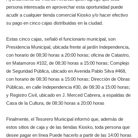
persona interesada en aprovechar esta oportunidad puede
acudir a cualquier tienda comercial Kiosko y/o hacer efectivo
su pago en cinco cajas distribuidas en la ciudad.
Estas cinco cajas, señaló el funcionario municipal, son
Presidencia Municipal, ubicada frente al jardín Independencia,
con horario de 08:30 horas a 20:00 horas; oficina de Catastro,
en Matamoros #102, de 08:30 horas a 15:00 horas; Complejo
de Seguridad Pública, ubicado en Avenida Pablo Silva #468,
con horario de 08:30 horas a 15:00 horas; Dirección de Obras
Públicas, en calle Independencia #30, de 08:30 a 15:00 horas;
y Registro Civil, ubicado en J. Merced Cabrera, a espaldas de
Casa de la Cultura, de 08:30 horas a 20:00 horas
Finalmente, el Tesorero Municipal informó que, además de
estos sitios de caja y de las tiendas Kiosko, toda persona que
desee pagar en línea Puede hacerlo a partir de las 14:00 horas