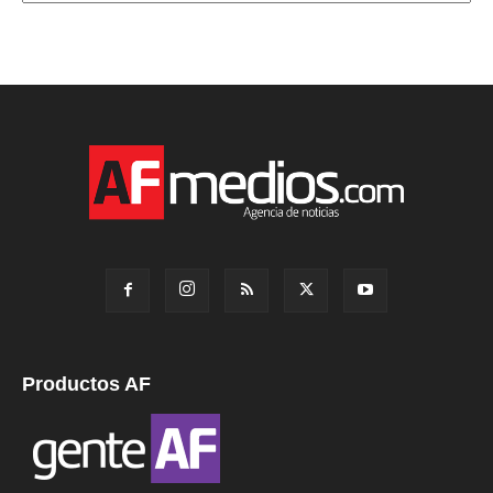
Productos AF