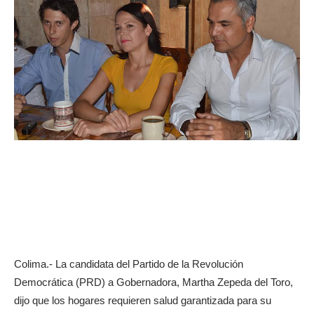
Colima.- La candidata del Partido de la Revolución
Democrática (PRD) a Gobernadora, Martha Zepeda del Toro,
dijo que los hogares requieren salud garantizada para su