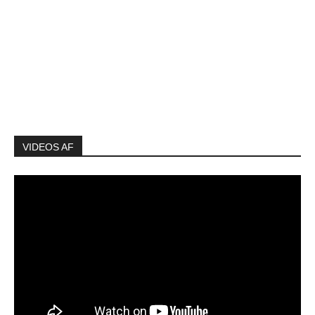
VIDEOS AF