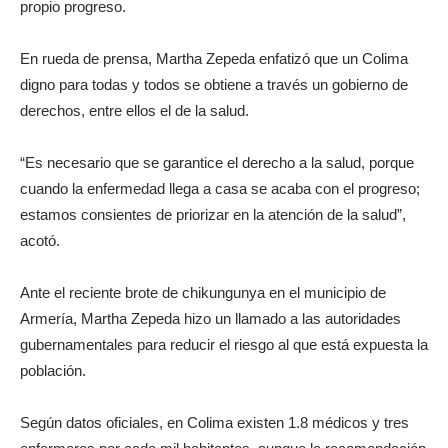
propio progreso.
En rueda de prensa, Martha Zepeda enfatizó que un Colima
digno para todas y todos se obtiene a través un gobierno de
derechos, entre ellos el de la salud.
“Es necesario que se garantice el derecho a la salud, porque
cuando la enfermedad llega a casa se acaba con el progreso;
estamos consientes de priorizar en la atención de la salud”,
acotó.
Ante el reciente brote de chikungunya en el municipio de
Armería, Martha Zepeda hizo un llamado a las autoridades
gubernamentales para reducir el riesgo al que está expuesta la
población.
Según datos oficiales, en Colima existen 1.8 médicos y tres