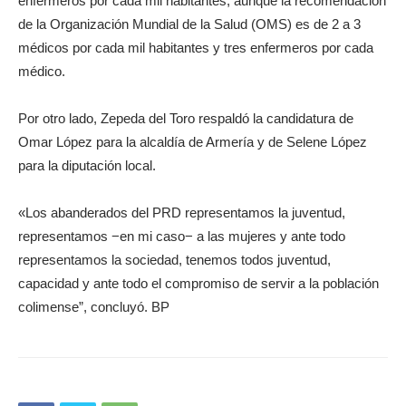
enfermeros por cada mil habitantes, aunque la recomendación
de la Organización Mundial de la Salud (OMS) es de 2 a 3
médicos por cada mil habitantes y tres enfermeros por cada
médico.
Por otro lado, Zepeda del Toro respaldó la candidatura de
Omar López para la alcaldía de Armería y de Selene López
para la diputación local.
«Los abanderados del PRD representamos la juventud,
representamos −en mi caso− a las mujeres y ante todo
representamos la sociedad, tenemos todos juventud,
capacidad y ante todo el compromiso de servir a la población
colimense”, concluyó. BP