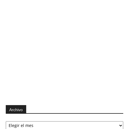
Archivo
Archivo