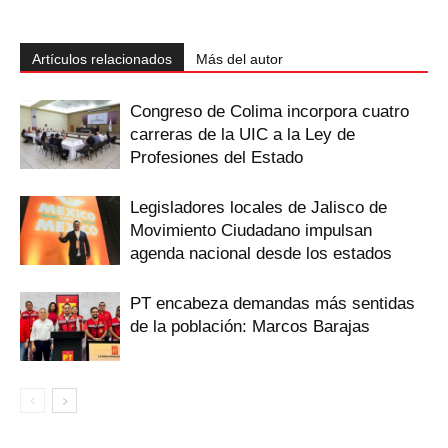
Artículos relacionados
Más del autor
Congreso de Colima incorpora cuatro
carreras de la UIC a la Ley de
Profesiones del Estado
Legisladores locales de Jalisco de
Movimiento Ciudadano impulsan
agenda nacional desde los estados
PT encabeza demandas más sentidas
de la población: Marcos Barajas