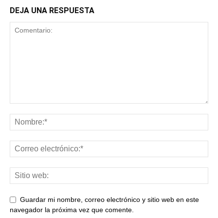
DEJA UNA RESPUESTA
Guardar mi nombre, correo electrónico y sitio web en este
navegador la próxima vez que comente.