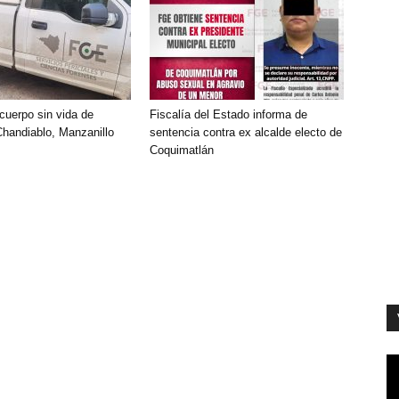
cuerpo sin vida de
Fiscalía del Estado informa de
handiablo, Manzanillo
sentencia contra ex alcalde electo de
Coquimatlán