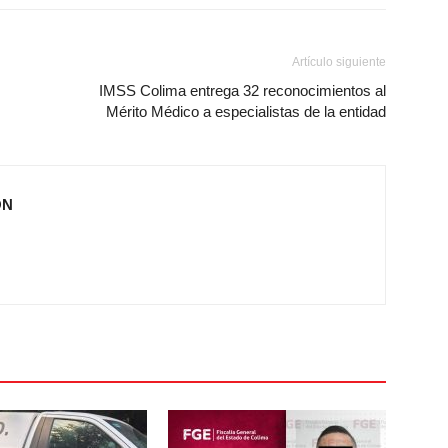
Artículo siguiente
IMSS Colima entrega 32 reconocimientos al
Mérito Médico a especialistas de la entidad
ÓN