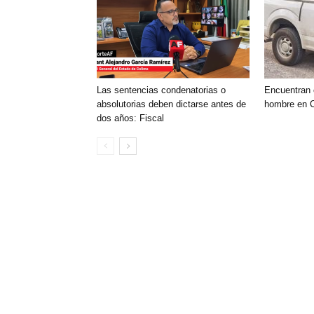
Las sentencias condenatorias o
Encuentran 
absolutorias deben dictarse antes de
hombre en C
dos años: Fiscal