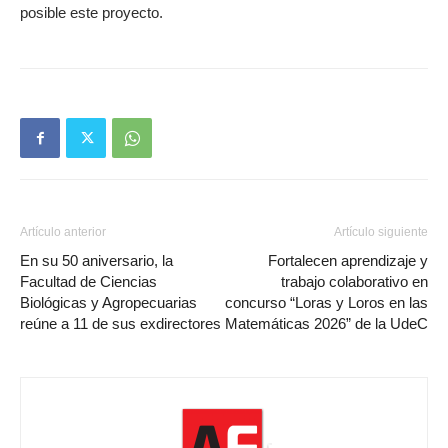
posible este proyecto.
Artículo anterior
Artículo siguiente
En su 50 aniversario, la
Fortalecen aprendizaje y
Facultad de Ciencias
trabajo colaborativo en
Biológicas y Agropecuarias
concurso “Loras y Loros en las
reúne a 11 de sus exdirectores
Matemáticas 2026” de la UdeC