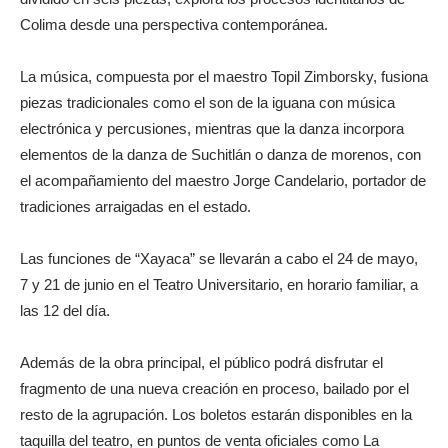
Colima desde una perspectiva contemporánea.
La música, compuesta por el maestro Topil Zimborsky, fusiona
piezas tradicionales como el son de la iguana con música
electrónica y percusiones, mientras que la danza incorpora
elementos de la danza de Suchitlán o danza de morenos, con
el acompañamiento del maestro Jorge Candelario, portador de
tradiciones arraigadas en el estado.
Las funciones de “Xayaca” se llevarán a cabo el 24 de mayo,
7 y 21 de junio en el Teatro Universitario, en horario familiar, a
las 12 del día.
Además de la obra principal, el público podrá disfrutar el
fragmento de una nueva creación en proceso, bailado por el
resto de la agrupación. Los boletos estarán disponibles en la
taquilla del teatro, en puntos de venta oficiales como La