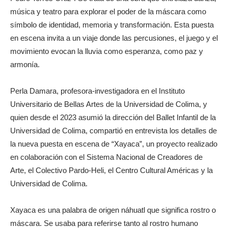
música y teatro para explorar el poder de la máscara como
símbolo de identidad, memoria y transformación. Esta puesta
en escena invita a un viaje donde las percusiones, el juego y el
movimiento evocan la lluvia como esperanza, como paz y
armonía.
Perla Damara, profesora-investigadora en el Instituto
Universitario de Bellas Artes de la Universidad de Colima, y
quien desde el 2023 asumió la dirección del Ballet Infantil de la
Universidad de Colima, compartió en entrevista los detalles de
la nueva puesta en escena de “Xayaca”, un proyecto realizado
en colaboración con el Sistema Nacional de Creadores de
Arte, el Colectivo Pardo-Heli, el Centro Cultural Américas y la
Universidad de Colima.
Xayaca es una palabra de origen náhuatl que significa rostro o
máscara. Se usaba para referirse tanto al rostro humano