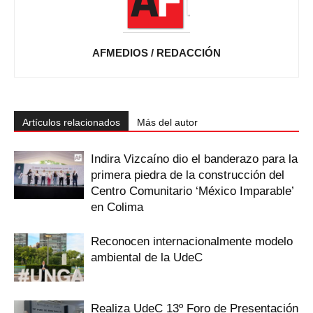
AFMEDIOS / REDACCIÓN
Artículos relacionados
Más del autor
Indira Vizcaíno dio el banderazo para la
primera piedra de la construcción del
Centro Comunitario ‘México Imparable’
en Colima
Reconocen internacionalmente modelo
ambiental de la UdeC
Realiza UdeC 13º Foro de Presentación