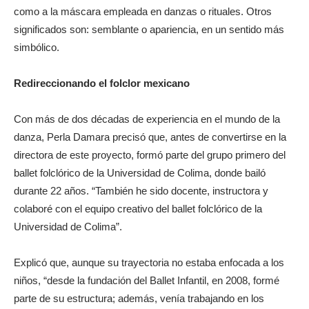
como a la máscara empleada en danzas o rituales. Otros
significados son: semblante o apariencia, en un sentido más
simbólico.
Redireccionando el folclor mexicano
Con más de dos décadas de experiencia en el mundo de la
danza, Perla Damara precisó que, antes de convertirse en la
directora de este proyecto, formó parte del grupo primero del
ballet folclórico de la Universidad de Colima, donde bailó
durante 22 años. “También he sido docente, instructora y
colaboré con el equipo creativo del ballet folclórico de la
Universidad de Colima”.
Explicó que, aunque su trayectoria no estaba enfocada a los
niños, “desde la fundación del Ballet Infantil, en 2008, formé
parte de su estructura; además, venía trabajando en los