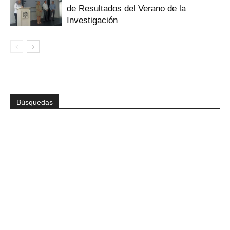
de Resultados del Verano de la
Investigación
Búsquedas