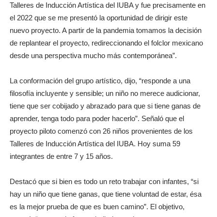
Talleres de Inducción Artística del IUBA y fue precisamente en
el 2022 que se me presentó la oportunidad de dirigir este
nuevo proyecto. A partir de la pandemia tomamos la decisión
de replantear el proyecto, redireccionando el folclor mexicano
desde una perspectiva mucho más contemporánea”.
La conformación del grupo artístico, dijo, “responde a una
filosofía incluyente y sensible; un niño no merece audicionar,
tiene que ser cobijado y abrazado para que si tiene ganas de
aprender, tenga todo para poder hacerlo”. Señaló que el
proyecto piloto comenzó con 26 niños provenientes de los
Talleres de Inducción Artística del IUBA. Hoy suma 59
integrantes de entre 7 y 15 años.
Destacó que si bien es todo un reto trabajar con infantes, “si
hay un niño que tiene ganas, que tiene voluntad de estar, ésa
es la mejor prueba de que es buen camino”. El objetivo,