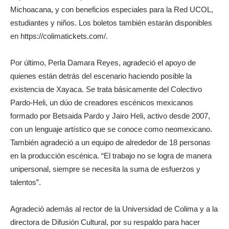
Michoacana, y con beneficios especiales para la Red UCOL,
estudiantes y niños. Los boletos también estarán disponibles
en https://colimatickets.com/.
Por último, Perla Damara Reyes, agradeció el apoyo de
quienes están detrás del escenario haciendo posible la
existencia de Xayaca. Se trata básicamente del Colectivo
Pardo-Heli, un dúo de creadores escénicos mexicanos
formado por Betsaida Pardo y Jairo Heli, activo desde 2007,
con un lenguaje artístico que se conoce como neomexicano.
También agradeció a un equipo de alrededor de 18 personas
en la producción escénica. “El trabajo no se logra de manera
unipersonal, siempre se necesita la suma de esfuerzos y
talentos”.
Agradeció además al rector de la Universidad de Colima y a la
directora de Difusión Cultural, por su respaldo para hacer