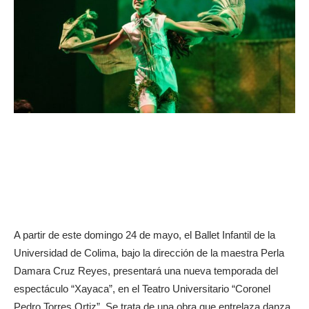
A partir de este domingo 24 de mayo, el Ballet Infantil de la
Universidad de Colima, bajo la dirección de la maestra Perla
Damara Cruz Reyes, presentará una nueva temporada del
espectáculo “Xayaca”, en el Teatro Universitario “Coronel
Pedro Torres Ortiz”. Se trata de una obra que entrelaza danza,