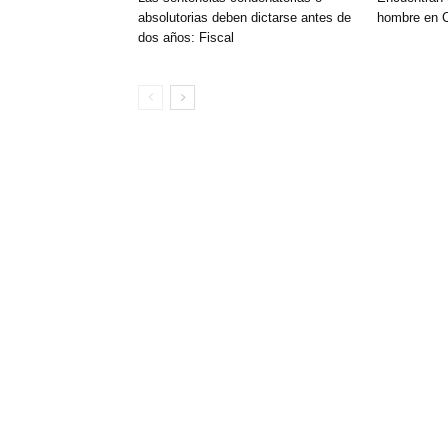
absolutorias deben dictarse antes de
hombre en C
dos años: Fiscal