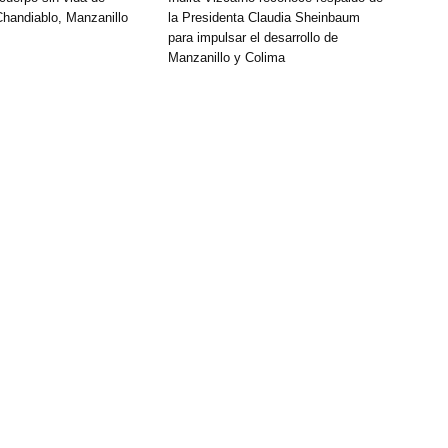
handiablo, Manzanillo
la Presidenta Claudia Sheinbaum
para impulsar el desarrollo de
Manzanillo y Colima