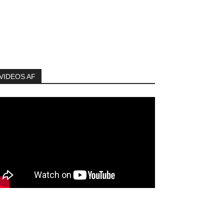
VIDEOS AF