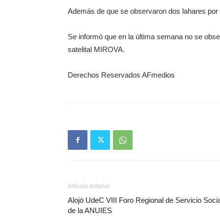
Además de que se observaron dos lahares por 
Se informó que en la última semana no se obse
satelital MIROVA.
Derechos Reservados AFmedios
Artículo anterior
Alojó UdeC VIII Foro Regional de Servicio Socia
de la ANUIES