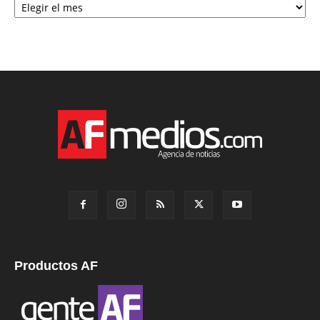
Productos AF