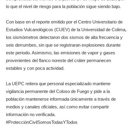
lo que el nivel de riesgo para la población sigue siendo bajo.
Con base en el reporte emitido por el Centro Universitario de
Estudios Vulcanológicos (CUEV) de la Universidad de Colima,
los sismómetros detectaron dos sismos de alta frecuencia y
seis derrumbes, sin que se registraran explosiones durante
este periodo. Asimismo, las emisiones de vapor y gases
provenientes del flanco noreste del cráter permanecen
estables y con poca actividad.
La UEPC reitera que personal especializado mantiene
vigilancia permanente del Coloso de Fuego y pide a la
población mantenerse informada únicamente a través de
medios y canales oficiales, así como evitar compartir
información no verificada.
#ProtecciónCivilSomosTodasYTodos