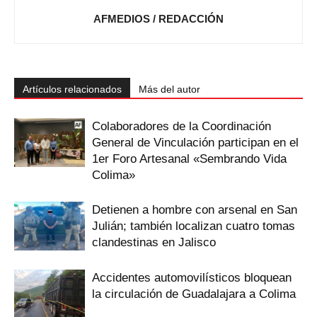
AFMEDIOS / REDACCIÓN
Artículos relacionados
Más del autor
Colaboradores de la Coordinación
General de Vinculación participan en el
1er Foro Artesanal «Sembrando Vida
Colima»
Detienen a hombre con arsenal en San
Julián; también localizan cuatro tomas
clandestinas en Jalisco
Accidentes automovilísticos bloquean
la circulación de Guadalajara a Colima