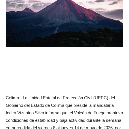
Colima.- La Unidad Estatal de Protección Civil (UEPC) del
Gobierno del Estado de Colima que preside la mandataria
Indira Vizcaíno Silva informa que, el Volcán de Fuego mantuvo
condiciones de estabilidad y baja actividad durante la semana
comprendida del viernes 8 al jueves 14 de mayo de 2026, por