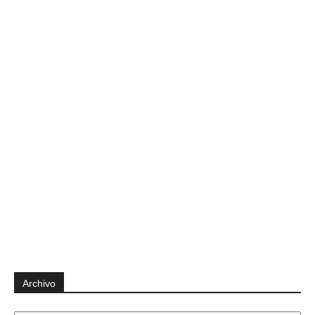
Archivo
Archivo