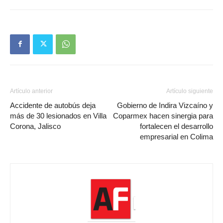
Artículo anterior
Artículo siguiente
Accidente de autobús deja
Gobierno de Indira Vizcaíno y
más de 30 lesionados en Villa
Coparmex hacen sinergia para
Corona, Jalisco
fortalecen el desarrollo
empresarial en Colima