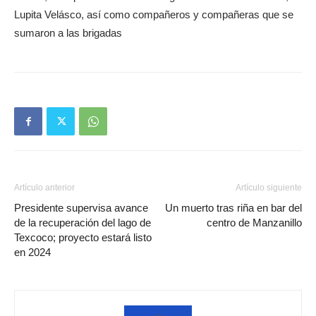
Lupita Velásco, así como compañeros y compañeras que se
sumaron a las brigadas
Artículo anterior
Artículo siguiente
Presidente supervisa avance
Un muerto tras riña en bar del
de la recuperación del lago de
centro de Manzanillo
Texcoco; proyecto estará listo
en 2024