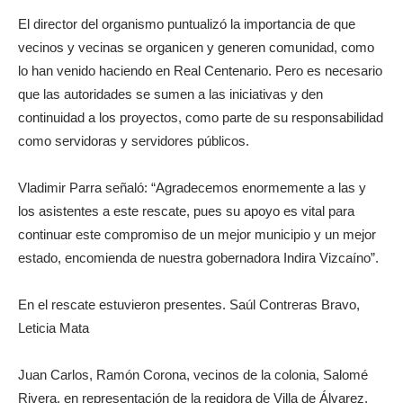
El director del organismo puntualizó la importancia de que
vecinos y vecinas se organicen y generen comunidad, como
lo han venido haciendo en Real Centenario. Pero es necesario
que las autoridades se sumen a las iniciativas y den
continuidad a los proyectos, como parte de su responsabilidad
como servidoras y servidores públicos.
Vladimir Parra señaló: “Agradecemos enormemente a las y
los asistentes a este rescate, pues su apoyo es vital para
continuar este compromiso de un mejor municipio y un mejor
estado, encomienda de nuestra gobernadora Indira Vizcaíno”.
En el rescate estuvieron presentes. Saúl Contreras Bravo,
Leticia Mata
Juan Carlos, Ramón Corona, vecinos de la colonia, Salomé
Rivera, en representación de la regidora de Villa de Álvarez,