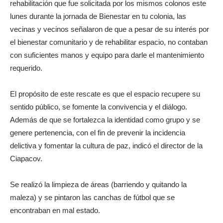
rehabilitación que fue solicitada por los mismos colonos este
lunes durante la jornada de Bienestar en tu colonia, las
vecinas y vecinos señalaron de que a pesar de su interés por
el bienestar comunitario y de rehabilitar espacio, no contaban
con suficientes manos y equipo para darle el mantenimiento
requerido.
El propósito de este rescate es que el espacio recupere su
sentido público, se fomente la convivencia y el diálogo.
Además de que se fortalezca la identidad como grupo y se
genere pertenencia, con el fin de prevenir la incidencia
delictiva y fomentar la cultura de paz, indicó el director de la
Ciapacov.
Se realizó la limpieza de áreas (barriendo y quitando la
maleza) y se pintaron las canchas de fútbol que se
encontraban en mal estado.