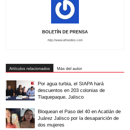
BOLETÍN DE PRENSA
http://www.afmedios.com
Artículos relacionados
Más del autor
Por agua turbia, el SIAPA hará
descuentos en 203 colonias de
Tlaquepaque, Jalisco
Bloquean el Paso del 40 en Acatlán de
Juárez Jalisco por la desaparición de
dos mujeres