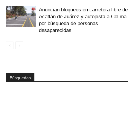
Anuncian bloqueos en carretera libre de
Acatlán de Juárez y autopista a Colima
por búsqueda de personas
desaparecidas
Búsquedas