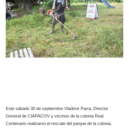
Este sábado 30 de septiembre Vladimir Parra, Director
General de CIAPACOV y vecinos de la colonia Real
Centenario realizaron el rescate del parque de la colonia,