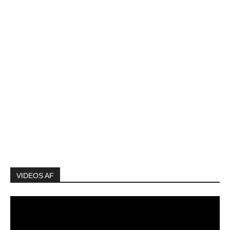
VIDEOS AF