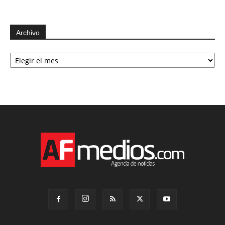
Archivo
Archivo