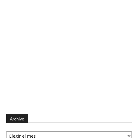
Archivo
Archivo