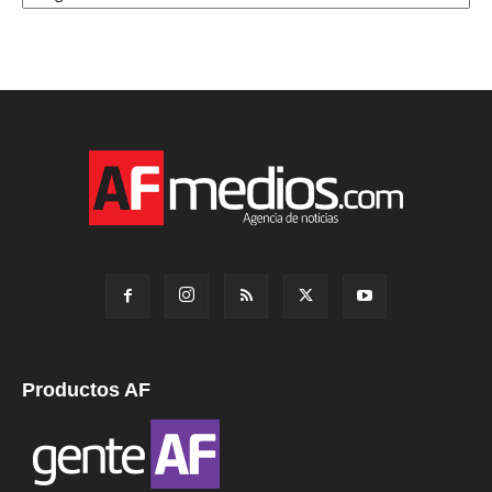
Productos AF