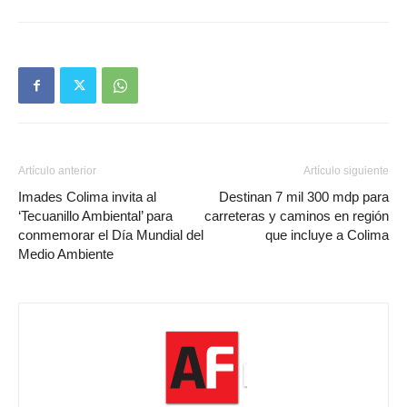
Artículo anterior
Artículo siguiente
Imades Colima invita al
Destinan 7 mil 300 mdp para
‘Tecuanillo Ambiental’ para
carreteras y caminos en región
conmemorar el Día Mundial del
que incluye a Colima
Medio Ambiente