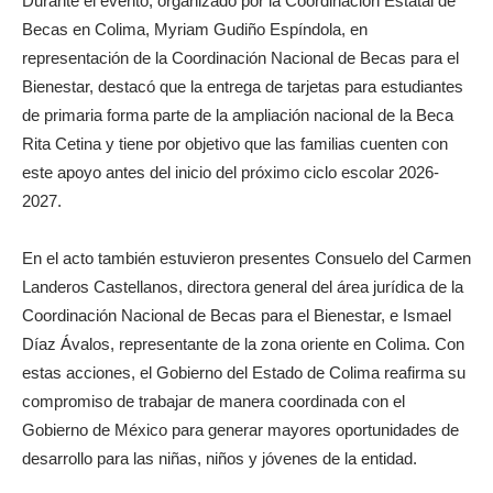
Durante el evento, organizado por la Coordinación Estatal de
Becas en Colima, Myriam Gudiño Espíndola, en
representación de la Coordinación Nacional de Becas para el
Bienestar, destacó que la entrega de tarjetas para estudiantes
de primaria forma parte de la ampliación nacional de la Beca
Rita Cetina y tiene por objetivo que las familias cuenten con
este apoyo antes del inicio del próximo ciclo escolar 2026-
2027.
En el acto también estuvieron presentes Consuelo del Carmen
Landeros Castellanos, directora general del área jurídica de la
Coordinación Nacional de Becas para el Bienestar, e Ismael
Díaz Ávalos, representante de la zona oriente en Colima. Con
estas acciones, el Gobierno del Estado de Colima reafirma su
compromiso de trabajar de manera coordinada con el
Gobierno de México para generar mayores oportunidades de
desarrollo para las niñas, niños y jóvenes de la entidad.