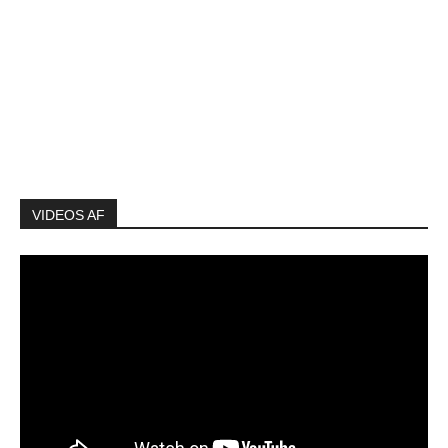
VIDEOS AF