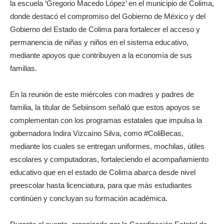
la escuela ‘Gregorio Macedo López’ en el municipio de Colima,
donde destacó el compromiso del Gobierno de México y del
Gobierno del Estado de Colima para fortalecer el acceso y
permanencia de niñas y niños en el sistema educativo,
mediante apoyos que contribuyen a la economía de sus
familias.
En la reunión de este miércoles con madres y padres de
familia, la titular de Sebiinsom señaló que estos apoyos se
complementan con los programas estatales que impulsa la
gobernadora Indira Vizcaíno Silva, como #ColiBecas,
mediante los cuales se entregan uniformes, mochilas, útiles
escolares y computadoras, fortaleciendo el acompañamiento
educativo que en el estado de Colima abarca desde nivel
preescolar hasta licenciatura, para que más estudiantes
continúen y concluyan su formación académica.