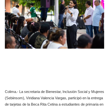
Colima.- La secretaria de Bienestar, Inclusión Social y Mujeres
(Sebiinsom), Viridiana Valencia Vargas, participó en la entrega
de tarjetas de la Beca Rita Cetina a estudiantes de primaria en