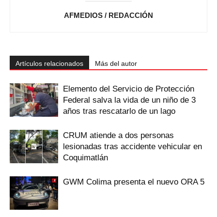
AFMEDIOS / REDACCIÓN
Artículos relacionados
Más del autor
Elemento del Servicio de Protección
Federal salva la vida de un niño de 3
años tras rescatarlo de un lago
CRUM atiende a dos personas
lesionadas tras accidente vehicular en
Coquimatlán
GWM Colima presenta el nuevo ORA 5