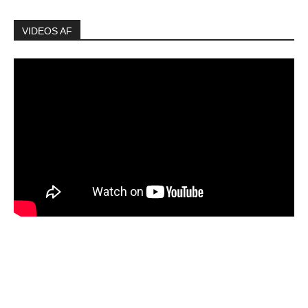
VIDEOS AF