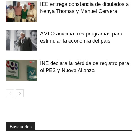
IEE entrega constancia de diputados a
Kenya Thomas y Manuel Cervera
AMLO anuncia tres programas para
estimular la economía del país
INE declara la pérdida de registro para
el PES y Nueva Alianza
Búsquedas