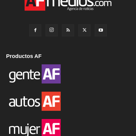
Productos AF