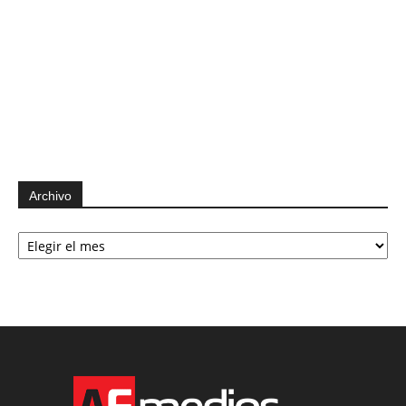
Archivo
Archivo