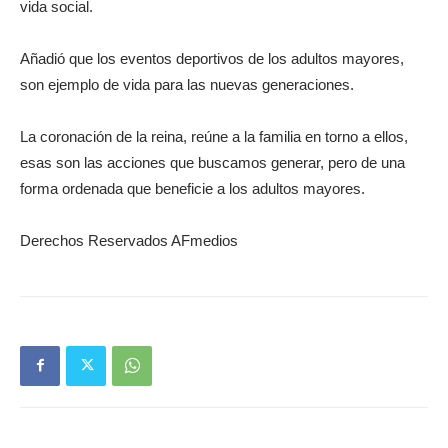
vida social.
Añadió que los eventos deportivos de los adultos mayores,
son ejemplo de vida para las nuevas generaciones.
La coronación de la reina, reúne a la familia en torno a ellos,
esas son las acciones que buscamos generar, pero de una
forma ordenada que beneficie a los adultos mayores.
Derechos Reservados AFmedios