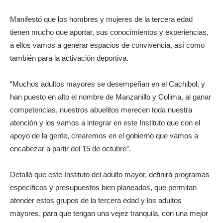
Manifestó que los hombres y mujeres de la tercera edad
tienen mucho que aportar, sus conocimientos y experiencias,
a ellos vamos a generar espacios de convivencia, así como
también para la activación deportiva.
“Muchos adultos mayores se desempeñan en el Cachibol, y
han puesto en alto el nombre de Manzanillo y Colima, al ganar
competencias, nuestros abuelitos merecen toda nuestra
atención y los vamos a integrar en este Instituto que con el
apoyo de la gente, crearemos en el gobierno que vamos a
encabezar a partir del 15 de octubre”.
Detalló que este Instituto del adulto mayor, definirá programas
específicos y presupuestos bien planeados, que permitan
atender estos grupos de la tercera edad y los adultos
mayores, para que tengan una vejez tranquila, con una mejor