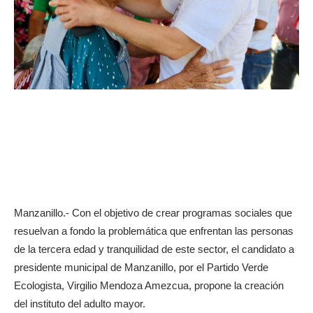
Manzanillo.- Con el objetivo de crear programas sociales que
resuelvan a fondo la problemática que enfrentan las personas
de la tercera edad y tranquilidad de este sector, el candidato a
presidente municipal de Manzanillo, por el Partido Verde
Ecologista, Virgilio Mendoza Amezcua, propone la creación
del instituto del adulto mayor.