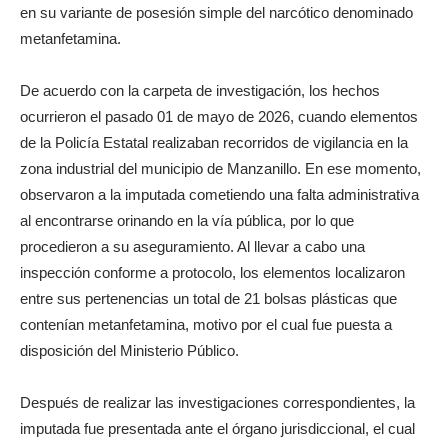
en su variante de posesión simple del narcótico denominado
metanfetamina.
De acuerdo con la carpeta de investigación, los hechos
ocurrieron el pasado 01 de mayo de 2026, cuando elementos
de la Policía Estatal realizaban recorridos de vigilancia en la
zona industrial del municipio de Manzanillo. En ese momento,
observaron a la imputada cometiendo una falta administrativa
al encontrarse orinando en la vía pública, por lo que
procedieron a su aseguramiento. Al llevar a cabo una
inspección conforme a protocolo, los elementos localizaron
entre sus pertenencias un total de 21 bolsas plásticas que
contenían metanfetamina, motivo por el cual fue puesta a
disposición del Ministerio Público.
Después de realizar las investigaciones correspondientes, la
imputada fue presentada ante el órgano jurisdiccional, el cual