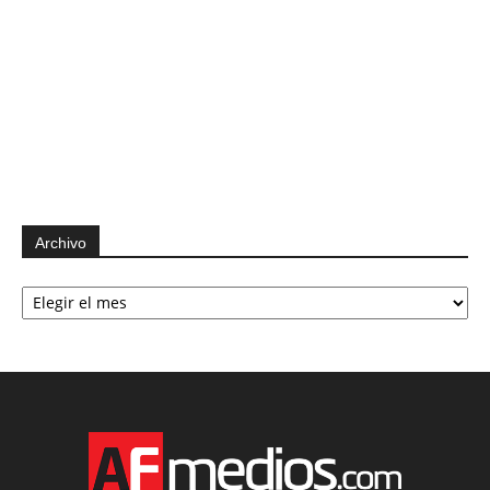
Archivo
Archivo