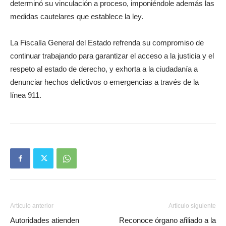
determinó su vinculación a proceso, imponiéndole además las
medidas cautelares que establece la ley.
La Fiscalía General del Estado refrenda su compromiso de
continuar trabajando para garantizar el acceso a la justicia y el
respeto al estado de derecho, y exhorta a la ciudadanía a
denunciar hechos delictivos o emergencias a través de la
línea 911.
Artículo anterior
Artículo siguiente
Autoridades atienden
Reconoce órgano afiliado a la