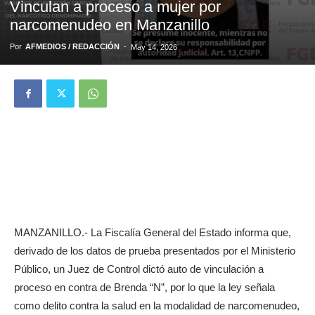
Vinculan a proceso a mujer por
narcomenudeo en Manzanillo
Por
AFMEDIOS / REDACCIÓN
-
May 14, 2026
MANZANILLO.- La Fiscalía General del Estado informa que,
derivado de los datos de prueba presentados por el Ministerio
Público, un Juez de Control dictó auto de vinculación a
proceso en contra de Brenda “N”, por lo que la ley señala
como delito contra la salud en la modalidad de narcomenudeo,