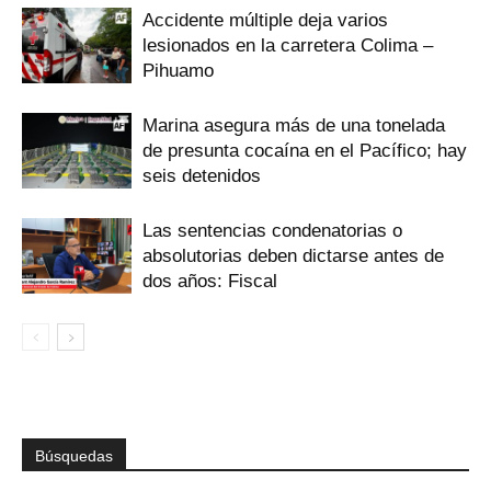
Accidente múltiple deja varios
lesionados en la carretera Colima –
Pihuamo
Marina asegura más de una tonelada
de presunta cocaína en el Pacífico; hay
seis detenidos
Las sentencias condenatorias o
absolutorias deben dictarse antes de
dos años: Fiscal
Búsquedas