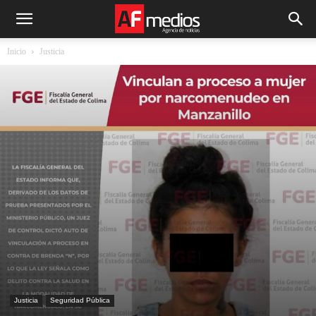
Inicio
Justicia
Justicia
Seguridad Pública