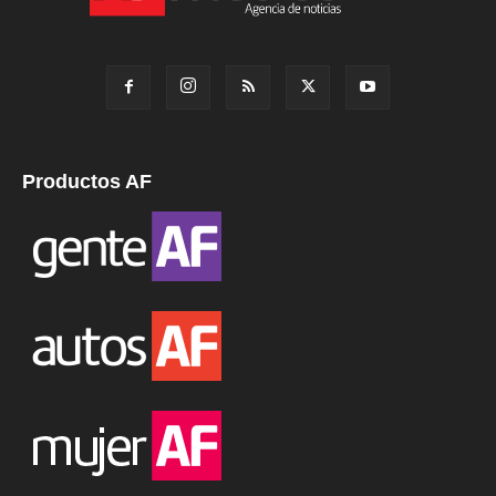
Productos AF