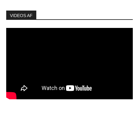
VIDEOS AF