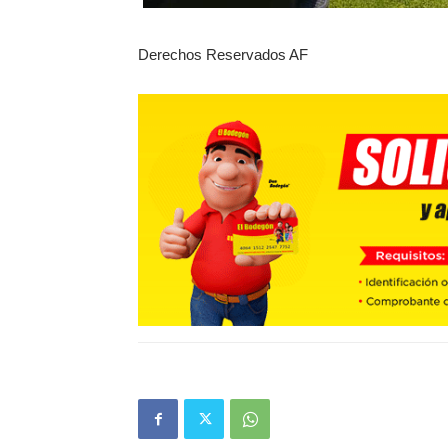
Derechos Reservados AF