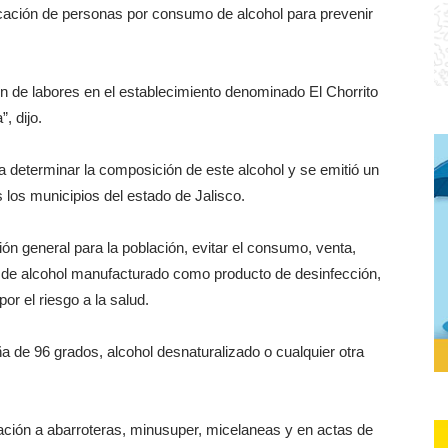
icación de personas por consumo de alcohol para prevenir
ón de labores en el establecimiento denominado El Chorrito
, dijo.
 determinar la composición de este alcohol y se emitió un
los municipios del estado de Jalisco.
n general para la población, evitar el consumo, venta,
de alcohol manufacturado como producto de desinfección,
or el riesgo a la salud.
a de 96 grados, alcohol desnaturalizado o cualquier otra
ficación a abarroteras, minusuper, micelaneas y en actas de