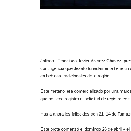
Jalisco.- Francisco Javier Álvarez Chávez, pre
contingencia que desafortunadamente tiene un s
en bebidas tradicionales de la región.
Este metanol era comercializado por una marca
que no tiene registro ni solicitud de registro en
Hasta ahora los fallecidos son 21, 14 de Tama
Este brote comenzó el domingo 26 de abril y el