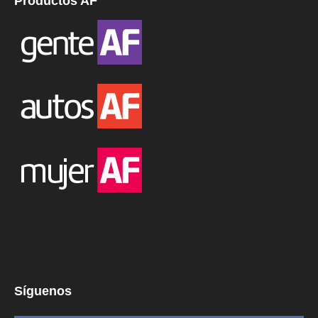
Productos AF
Síguenos