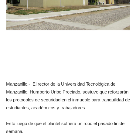
Manzanillo.- El rector de la Universidad Tecnológica de
Manzanillo, Humberto Uribe Preciado, sostuvo que reforzarán
los protocolos de seguridad en el inmueble para tranquilidad de
estudiantes, académicos y trabajadores.
Esto luego de que el plantel sufriera un robo el pasado fin de
semana.