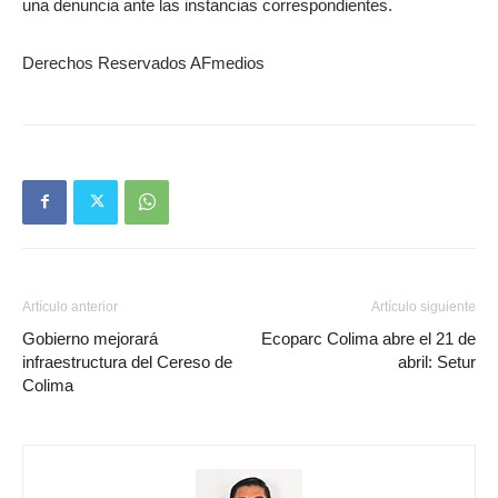
una denuncia ante las instancias correspondientes.
Derechos Reservados AFmedios
Artículo anterior
Artículo siguiente
Gobierno mejorará
Ecoparc Colima abre el 21 de
infraestructura del Cereso de
abril: Setur
Colima