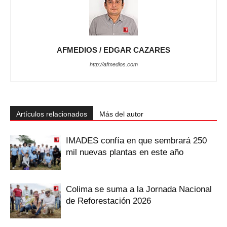
AFMEDIOS / EDGAR CAZARES
http://afmedios.com
Artículos relacionados
Más del autor
IMADES confía en que sembrará 250
mil nuevas plantas en este año
Colima se suma a la Jornada Nacional
de Reforestación 2026