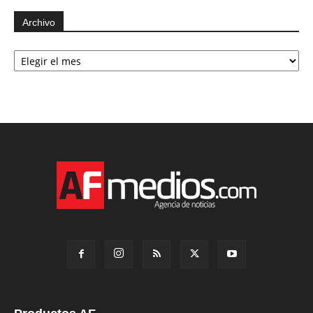
Archivo
Archivo