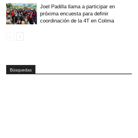
Joel Padilla llama a participar en
próxima encuesta para definir
coordinación de la 4T en Colima
Búsquedas