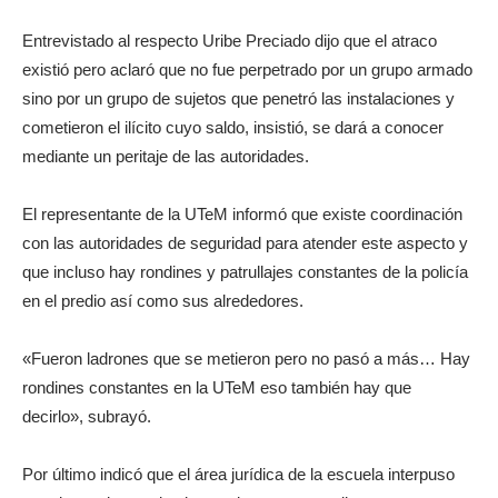
Entrevistado al respecto Uribe Preciado dijo que el atraco
existió pero aclaró que no fue perpetrado por un grupo armado
sino por un grupo de sujetos que penetró las instalaciones y
cometieron el ilícito cuyo saldo, insistió, se dará a conocer
mediante un peritaje de las autoridades.
El representante de la UTeM informó que existe coordinación
con las autoridades de seguridad para atender este aspecto y
que incluso hay rondines y patrullajes constantes de la policía
en el predio así como sus alrededores.
«Fueron ladrones que se metieron pero no pasó a más… Hay
rondines constantes en la UTeM eso también hay que
decirlo», subrayó.
Por último indicó que el área jurídica de la escuela interpuso